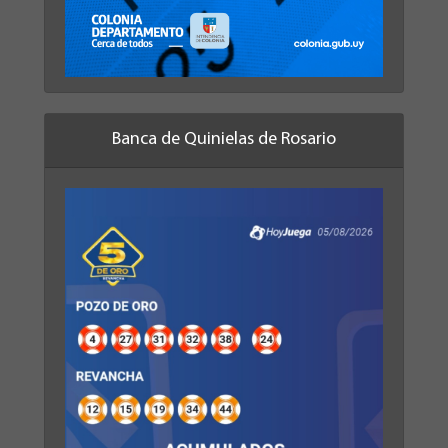
Banca de Quinielas de Rosario