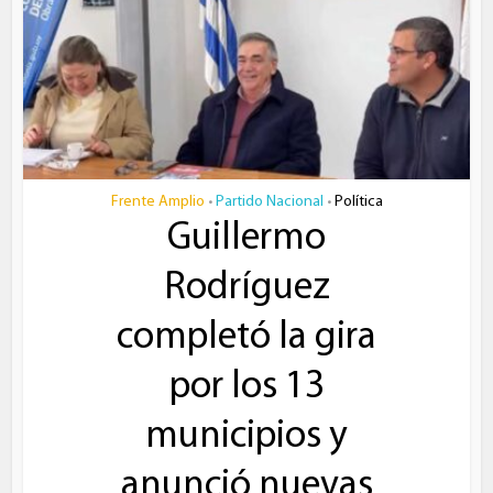
Frente Amplio
Partido Nacional
Política
•
•
Guillermo
Rodríguez
completó la gira
por los 13
municipios y
anunció nuevas