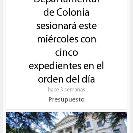
de Colonia
sesionará este
miércoles con
cinco
expedientes en el
orden del día
hace 3 semanas
Presupuesto