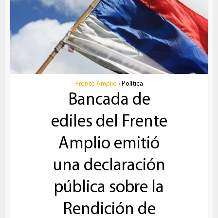
Frente Amplio
Política
•
Bancada de
ediles del Frente
Amplio emitió
una declaración
pública sobre la
Rendición de