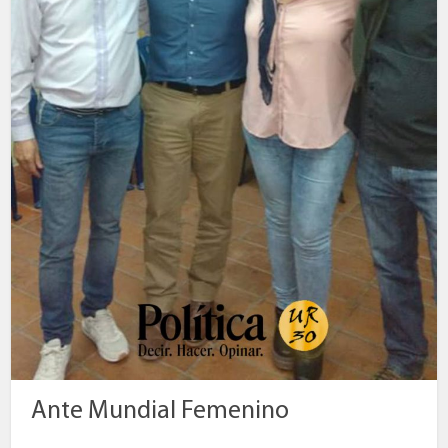
Ante Mundial Femenino