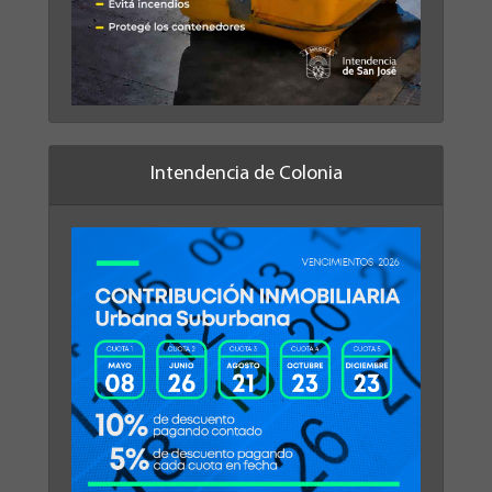
Intendencia de Colonia