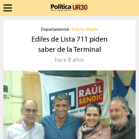
Departamental
Frente Amplio
•
Ediles de Lista 711 piden
saber de la Terminal
hace 8 años