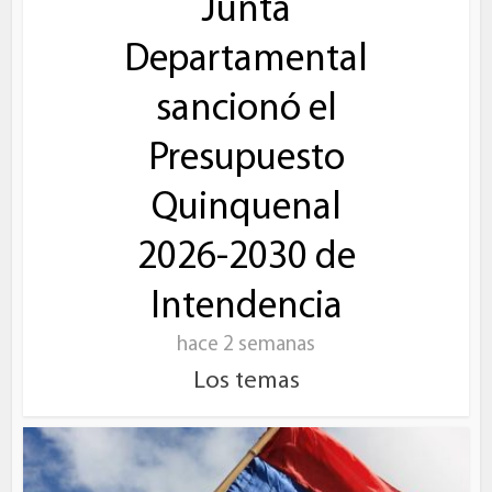
Junta
Departamental
sancionó el
Presupuesto
Quinquenal
2026-2030 de
Intendencia
hace 2 semanas
Los temas