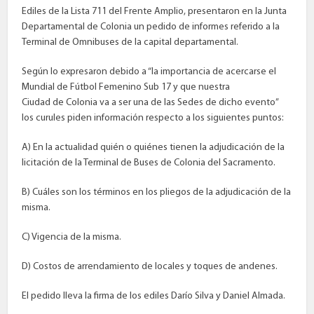
Ediles de la Lista 711 del Frente Amplio, presentaron en la Junta
Departamental de Colonia un pedido de informes referido a la
Terminal de Omnibuses de la capital departamental.
Según lo expresaron debido a “la importancia de acercarse el
Mundial de Fútbol Femenino Sub 17 y que nuestra
Ciudad de Colonia va a ser una de las Sedes de dicho evento”
los curules piden información respecto a los siguientes puntos:
A) En la actualidad quién o quiénes tienen la adjudicación de la
licitación de la Terminal de Buses de Colonia del Sacramento.
B) Cuáles son los términos en los pliegos de la adjudicación de la
misma.
C) Vigencia de la misma.
D) Costos de arrendamiento de locales y toques de andenes.
El pedido lleva la firma de los ediles Darío Silva y Daniel Almada.