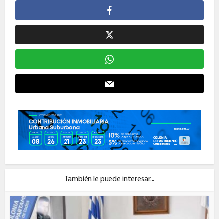
También le puede interesar...