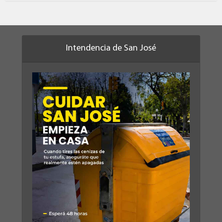
Intendencia de San José