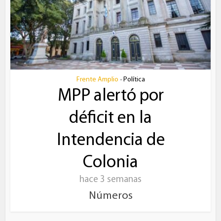
Frente Amplio
Política
•
MPP alertó por
déficit en la
Intendencia de
Colonia
hace 3 semanas
Números