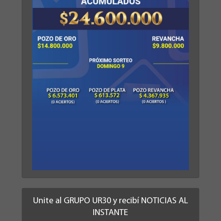
Unite al GRUPO UR30 y recibí NOTICIAS AL
INSTANTE