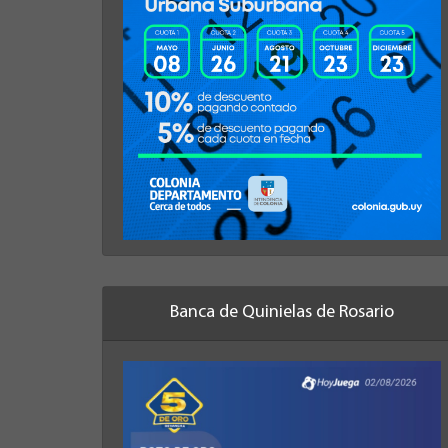
Banca de Quinielas de Rosario