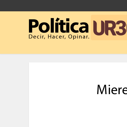
Miere