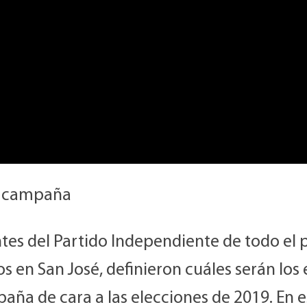
e campaña
tes del Partido Independiente de todo el 
s en San José, definieron cuáles serán los 
aña de cara a las elecciones de 2019. En 