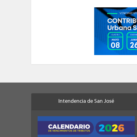
Intendencia de San José