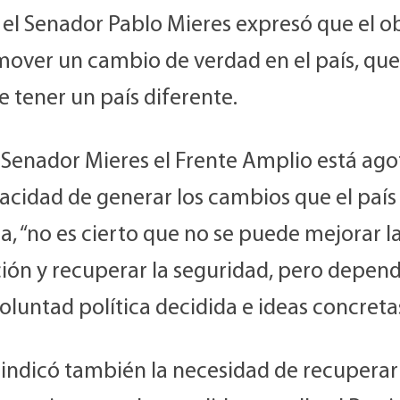
 el Senador Pablo Mieres expresó que el o
mover un cambio de verdad en el país, que
 tener un país diferente.
l Senador Mieres el Frente Amplio está ago
acidad de generar los cambios que el país
a, “no es cierto que no se puede mejorar l
ión y recuperar la seguridad, pero depen
oluntad política decidida e ideas concretas
 indicó también la necesidad de recuperar