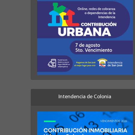
Intendencia de Colonia