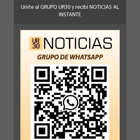
Unite al GRUPO UR30 y recibí NOTICIAS AL
INSTANTE