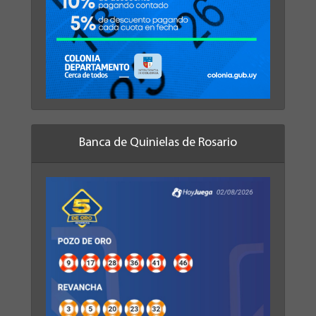
Banca de Quinielas de Rosario