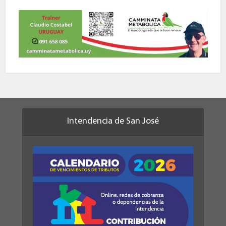
Intendencia de San José