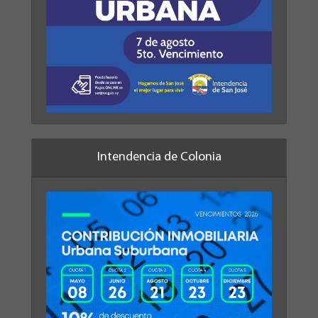
Intendencia de Colonia