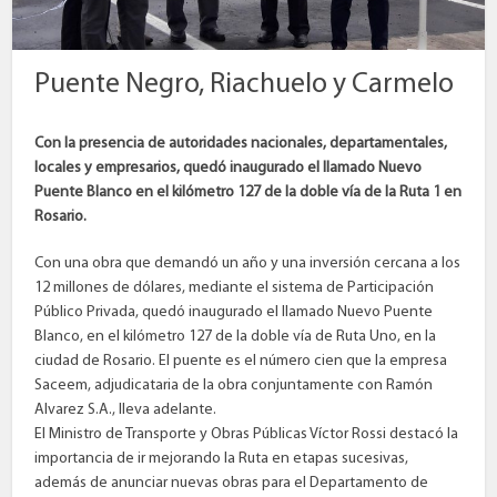
Puente Negro, Riachuelo y Carmelo
Con la presencia de autoridades nacionales, departamentales,
locales y empresarios, quedó inaugurado el llamado Nuevo
Puente Blanco en el kilómetro 127 de la doble vía de la Ruta 1 en
Rosario.
Con una obra que demandó un año y una inversión cercana a los
12 millones de dólares, mediante el sistema de Participación
Público Privada, quedó inaugurado el llamado Nuevo Puente
Blanco, en el kilómetro 127 de la doble vía de Ruta Uno, en la
ciudad de Rosario. El puente es el número cien que la empresa
Saceem, adjudicataria de la obra conjuntamente con Ramón
Alvarez S.A., lleva adelante.
El Ministro de Transporte y Obras Públicas Víctor Rossi destacó la
importancia de ir mejorando la Ruta en etapas sucesivas,
además de anunciar nuevas obras para el Departamento de