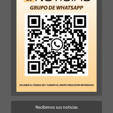
Recibimos sus noticias