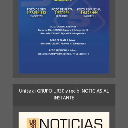
Unite al GRUPO UR30 y recibí NOTICIAS AL
INSTANTE