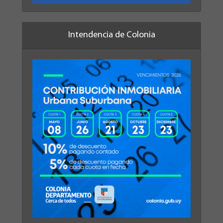
Intendencia de Colonia