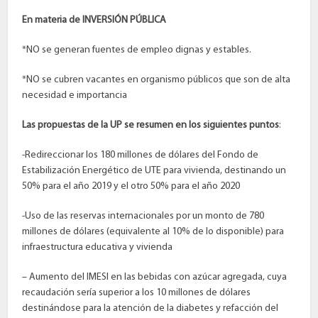
En materia de INVERSIÓN PÚBLICA
*NO se generan fuentes de empleo dignas y estables.
*NO se cubren vacantes en organismo públicos que son de alta
necesidad e importancia
Las propuestas de la UP se resumen en los siguientes puntos
:
-Redireccionar los 180 millones de dólares del Fondo de
Estabilización Energético de UTE para vivienda, destinando un
50% para el año 2019 y el otro 50% para el año 2020
-Uso de las reservas internacionales por un monto de 780
millones de dólares (equivalente al 10% de lo disponible) para
infraestructura educativa y vivienda
– Aumento del IMESI en las bebidas con azúcar agregada, cuya
recaudación sería superior a los 10 millones de dólares
destinándose para la atención de la diabetes y refacción del