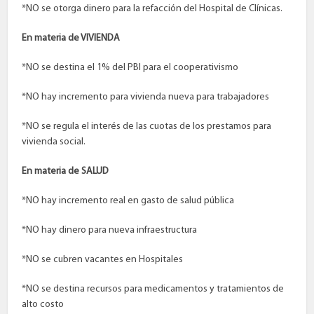
*NO se otorga dinero para la refacción del Hospital de Clínicas.
En materia de VIVIENDA
*NO se destina el 1% del PBI para el cooperativismo
*NO hay incremento para vivienda nueva para trabajadores
*NO se regula el interés de las cuotas de los prestamos para
vivienda social.
En materia de SALUD
*NO hay incremento real en gasto de salud pública
*NO hay dinero para nueva infraestructura
*NO se cubren vacantes en Hospitales
*NO se destina recursos para medicamentos y tratamientos de
alto costo