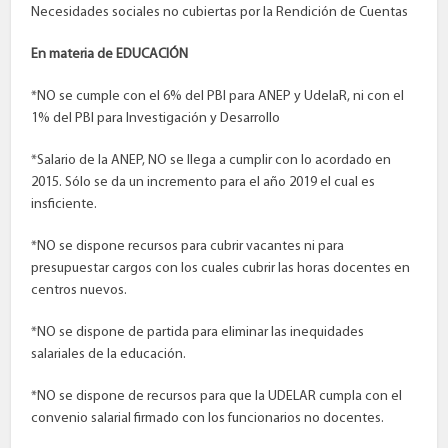
Necesidades sociales no cubiertas por la Rendición de Cuentas
En materia de EDUCACIÓN
*NO se cumple con el 6% del PBI para ANEP y UdelaR, ni con el
1% del PBI para Investigación y Desarrollo
*Salario de la ANEP, NO se llega a cumplir con lo acordado en
2015. Sólo se da un incremento para el año 2019 el cual es
insficiente.
*NO se dispone recursos para cubrir vacantes ni para
presupuestar cargos con los cuales cubrir las horas docentes en
centros nuevos.
*NO se dispone de partida para eliminar las inequidades
salariales de la educación.
*NO se dispone de recursos para que la UDELAR cumpla con el
convenio salarial firmado con los funcionarios no docentes.