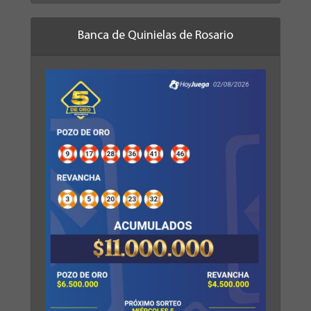
Banca de Quinielas de Rosario