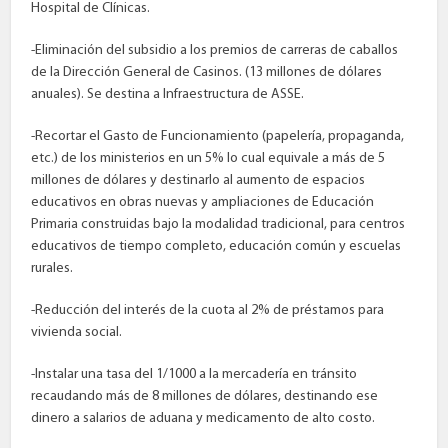
Hospital de Clínicas.
-Eliminación del subsidio a los premios de carreras de caballos
de la Dirección General de Casinos. (13 millones de dólares
anuales). Se destina a Infraestructura de ASSE.
-Recortar el Gasto de Funcionamiento (papelería, propaganda,
etc.) de los ministerios en un 5% lo cual equivale a más de 5
millones de dólares y destinarlo al aumento de espacios
educativos en obras nuevas y ampliaciones de Educación
Primaria construidas bajo la modalidad tradicional, para centros
educativos de tiempo completo, educación común y escuelas
rurales.
-Reducción del interés de la cuota al 2% de préstamos para
vivienda social.
-Instalar una tasa del 1/1000 a la mercadería en tránsito
recaudando más de 8 millones de dólares, destinando ese
dinero a salarios de aduana y medicamento de alto costo.