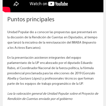
Puntos principales
Unidad Popular dio a conocer las propuestas que presentará en
la discusión de la Rendición de Cuentas en Diputados, al tiempo
que lanzó la iniciativa de la reinstauración del IMABA (Impuesto
a los Activos Bancarios).
En la presentación asistieron integrantes del equipo
parlamentario de la UP encabezado por el diputado Eduardo
Rubio, el Coordinador Nacional de la fuerza política, la fórmula
presidencial proclamada para las elecciones de 2019 (Gonzalo
Abella y Gustavo López) y profesionales técnicos que forman
parte de los equipos de trabajo programático de la UP.
Lea la valoración general de Unidad Popular sobre el Proyecto de
Rendición de Cuentas enviado por el gobierno