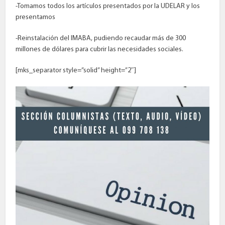
-Tomamos todos los artículos presentados por la UDELAR y los
presentamos
-Reinstalación del IMABA, pudiendo recaudar más de 300
millones de dólares para cubrir las necesidades sociales.
[mks_separator style=”solid” height=”2″]