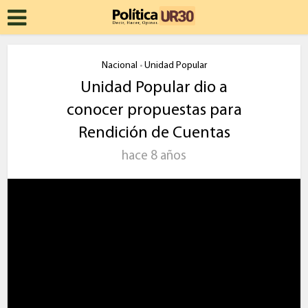
Nacional
Unidad Popular
•
Unidad Popular dio a
conocer propuestas para
Rendición de Cuentas
hace 8 años