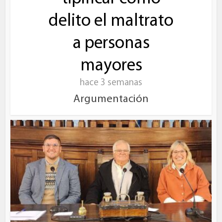
delito el maltrato
a personas
mayores
hace 3 semanas
Argumentación