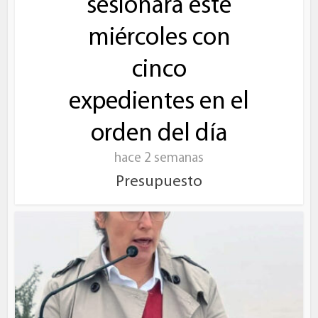
sesionará este
miércoles con
cinco
expedientes en el
orden del día
hace 2 semanas
Presupuesto