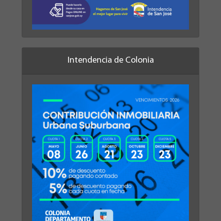
Intendencia de Colonia