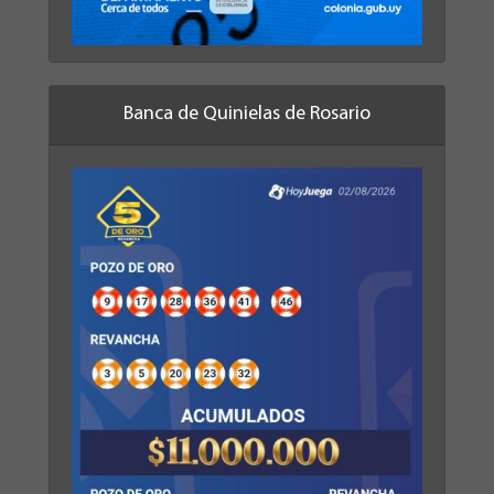
Banca de Quinielas de Rosario