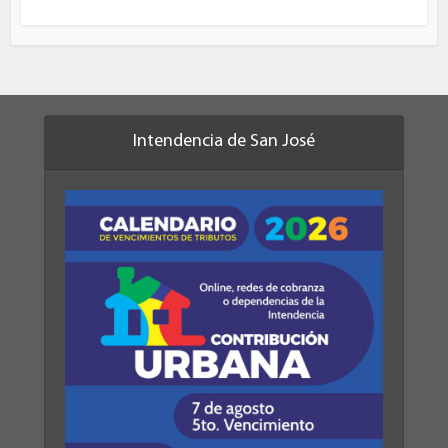
Intendencia de San José