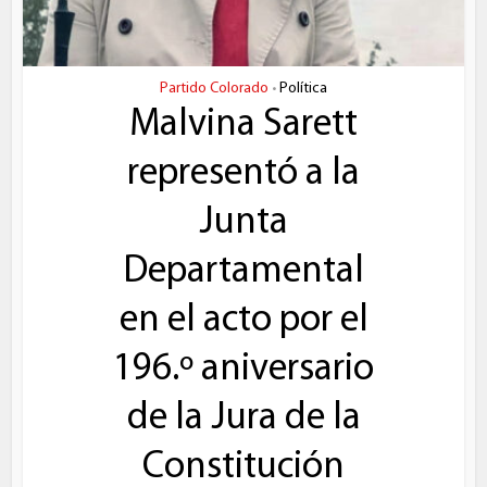
Partido Colorado
Política
•
Malvina Sarett
representó a la
Junta
Departamental
en el acto por el
196.º aniversario
de la Jura de la
Constitución