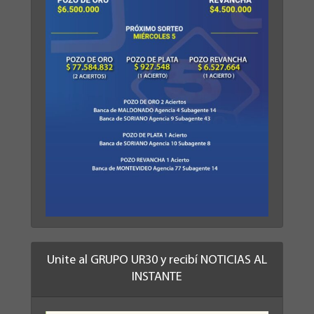
Unite al GRUPO UR30 y recibí NOTICIAS AL
INSTANTE