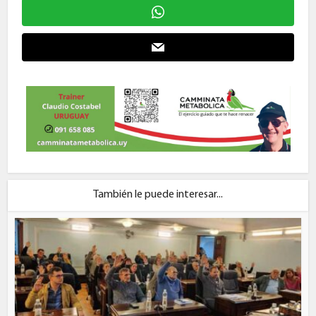
También le puede interesar...