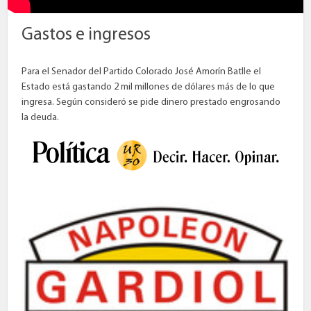
Gastos e ingresos
Para el Senador del Partido Colorado José Amorín Batlle el
Estado está gastando 2 mil millones de dólares más de lo que
ingresa. Según consideró se pide dinero prestado engrosando
la deuda.