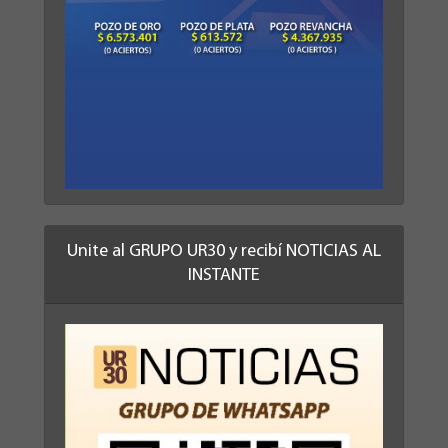
Unite al GRUPO UR30 y recibí NOTICIAS AL
INSTANTE