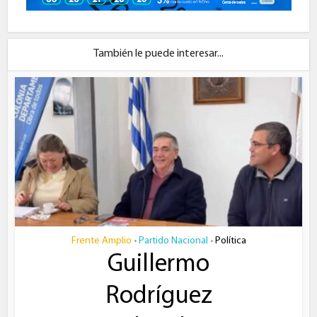
También le puede interesar...
Frente Amplio
Partido Nacional
Política
•
•
Guillermo
Rodríguez