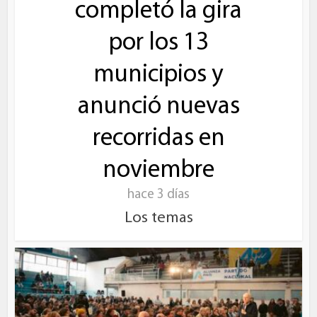
completó la gira
por los 13
municipios y
anunció nuevas
recorridas en
noviembre
hace 3 días
Los temas