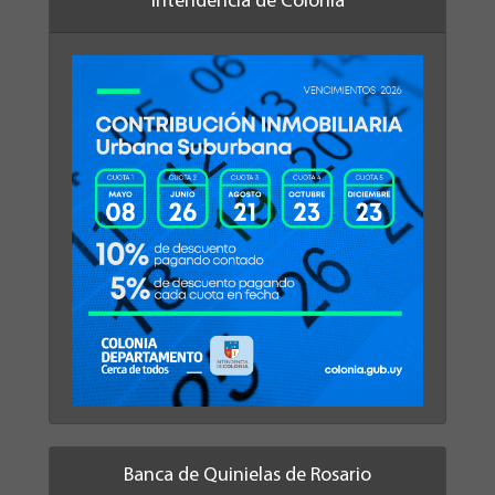
Intendencia de Colonia
Banca de Quinielas de Rosario