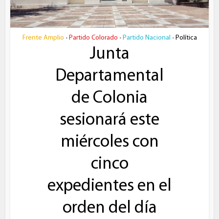
Frente Amplio
Partido Colorado
Partido Nacional
Política
•
•
•
Junta
Departamental
de Colonia
sesionará este
miércoles con
cinco
expedientes en el
orden del día