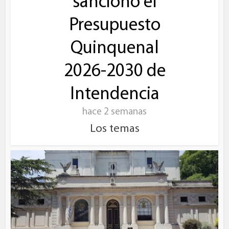
sancionó el
Presupuesto
Quinquenal
2026-2030 de
Intendencia
hace 2 semanas
Los temas