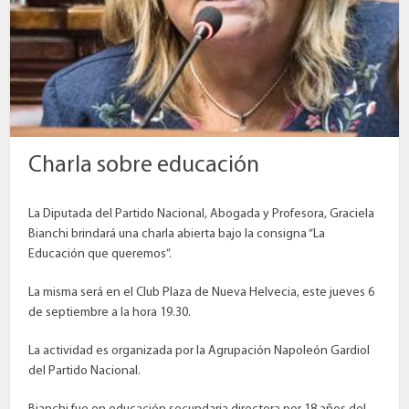
Charla sobre educación
La Diputada del Partido Nacional, Abogada y Profesora, Graciela
Bianchi brindará una charla abierta bajo la consigna “La
Educación que queremos”.
La misma será en el Club Plaza de Nueva Helvecia, este jueves 6
de septiembre a la hora 19.30.
La actividad es organizada por la Agrupación Napoleón Gardiol
del Partido Nacional.