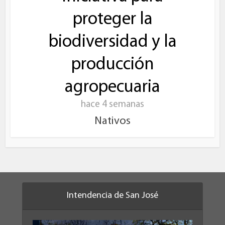
proteger la
biodiversidad y la
producción
agropecuaria
hace 4 semanas
Nativos
Intendencia de San José