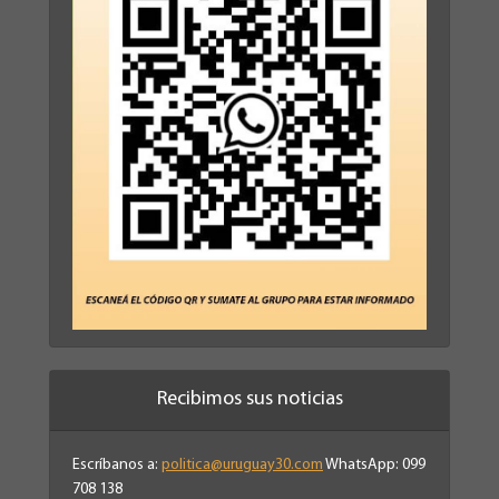
Recibimos sus noticias
Escríbanos a:
politica@uruguay30.com
WhatsApp: 099
708 138