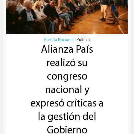
Partido Nacional
Política
•
Alianza País
realizó su
congreso
nacional y
expresó críticas a
la gestión del
Gobierno