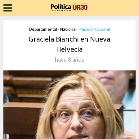
Departamental
Nacional
Partido Nacional
•
•
Graciela Bianchi en Nueva
Helvecia
hace 8 años