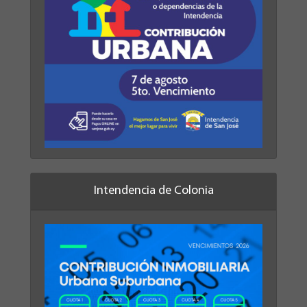
Intendencia de Colonia