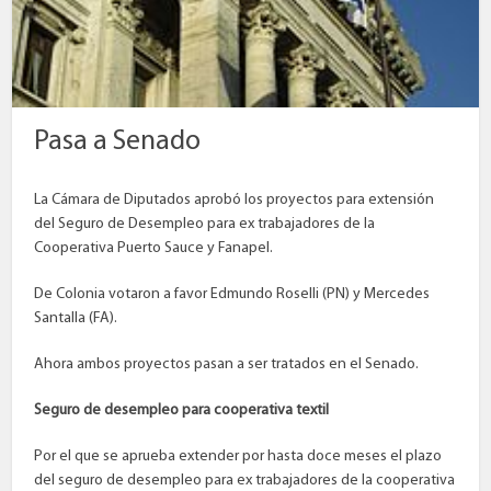
Pasa a Senado
La Cámara de Diputados aprobó los proyectos para extensión
del Seguro de Desempleo para ex trabajadores de la
Cooperativa Puerto Sauce y Fanapel.
De Colonia votaron a favor Edmundo Roselli (PN) y Mercedes
Santalla (FA).
Ahora ambos proyectos pasan a ser tratados en el Senado.
Seguro de desempleo para cooperativa textil
Por el que se aprueba extender por hasta doce meses el plazo
del seguro de desempleo para ex trabajadores de la cooperativa