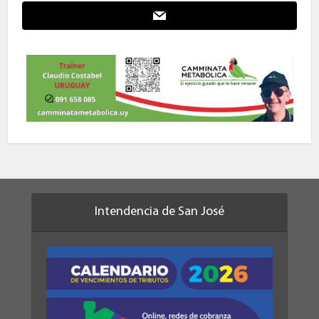
Intendencia de San José