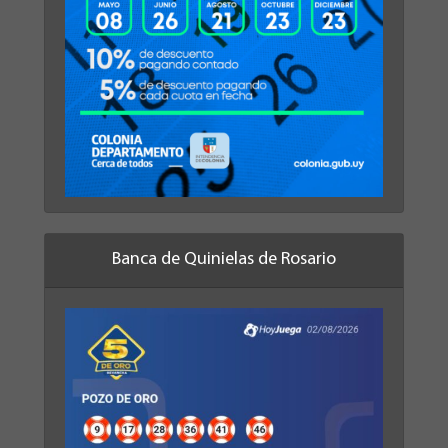
Banca de Quinielas de Rosario