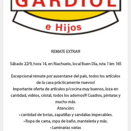
REMATE EXTRA!!!
Sábado 22/9, hora 14, en Riachuelo, local Buen Día, ruta 1 km 165
Excepcional remate por ausentarse del país, todos los artículos
de la casa prácticamente nuevos!
Importante oferta de artículos p/cocina muy buenos, loza en
cantidad, vidrios, cristal, todos los adornos!!! Cuadros, pinturas y
mucho más.
Atención:
• cantidad de botas, zapatillas y sandalias impecables.
• Ropa de cama, ropa de baño, mantelería y más.
• Luminarias varias