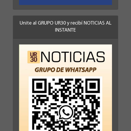
Unite al GRUPO UR30 y recibí NOTICIAS AL
INSTANTE