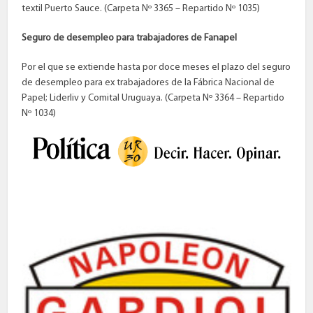
textil Puerto Sauce. (Carpeta Nº 3365 – Repartido Nº 1035)
Seguro de desempleo para trabajadores de Fanapel
Por el que se extiende hasta por doce meses el plazo del seguro
de desempleo para ex trabajadores de la Fábrica Nacional de
Papel; Liderliv y Comital Uruguaya. (Carpeta Nº 3364 – Repartido
Nº 1034)