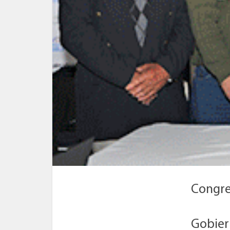
Congre
Gobier