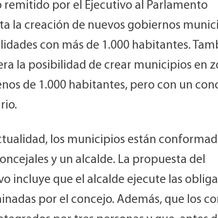
o remitido por el Ejecutivo al Parlamento
ta la creación de nuevos gobiernos munic
alidades con más de 1.000 habitantes. Tam
ra la posibilidad de crear municipios en 
nos de 1.000 habitantes, pero con un con
rio.
actualidad, los municipios están conforma
oncejales y un alcalde. La propuesta del
vo incluye que el alcalde ejecute las oblig
inadas por el concejo. Además, que los co