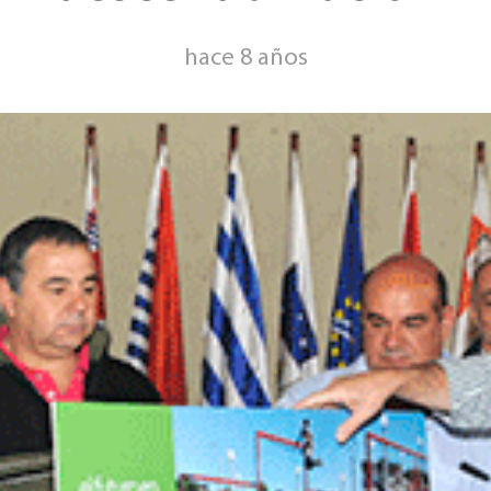
hace 8 años