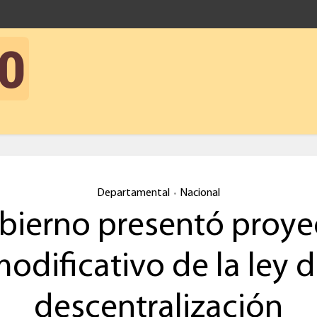
Departamental
Nacional
•
bierno presentó proye
odificativo de la ley 
descentralización