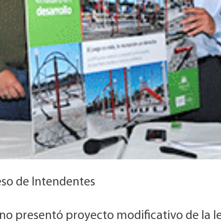
so de Intendentes
no presentó proyecto modificativo de la l