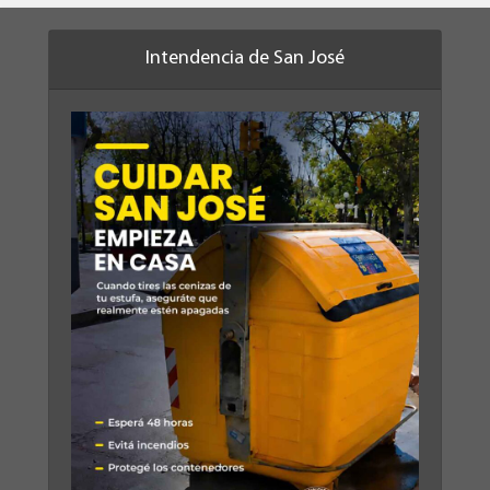
Intendencia de San José