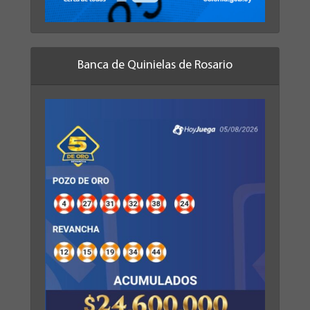
Banca de Quinielas de Rosario