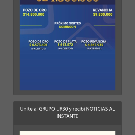
Unite al GRUPO UR30 y recibí NOTICIAS AL
INSTANTE