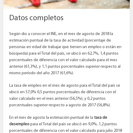
Datos completos
Según dio a conocer el INE, en el mes de agosto de 2018 la
estimación puntual de la tasa de actividad (porcentaje de
personas en edad de trabajar que tienen un empleo o están en
búsqueda) para el Total del país, se ubicó en 62,7%, 1,4 puntos
porcentuales de diferencia con el valor calculado para el mes
anterior (61,3%), y 1,1 puntos porcentuales superior respecto al
mismo período del año 2017 (61,6%).
La tasa de empleo en el mes de agosto para el Total del país se
ubicó en 57,0% 0,5 puntos porcentuales de diferencia con el
valor calculado en el mes anterior (56,5%), y 0,2 puntos
porcentuales superior respecto a agosto de 2017 (56,8%).
En el mes de agosto la estimación puntual de la
tasa de
desempleo
para el Total del país se ubicó en 9,0%, 1,2 puntos
porcentuales de diferencia con el valor calculado para julio 2018