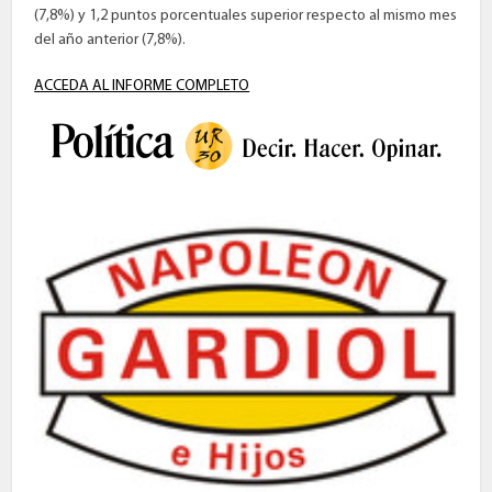
(7,8%) y 1,2 puntos porcentuales superior respecto al mismo mes
del año anterior (7,8%).
ACCEDA AL INFORME COMPLETO