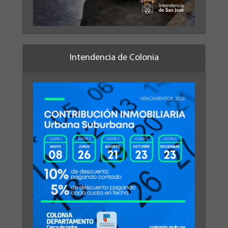
Intendencia de Colonia