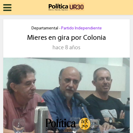
Departamental
Partido Independiente
•
Mieres en gira por Colonia
hace 8 años