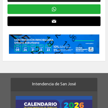
Intendencia de San José