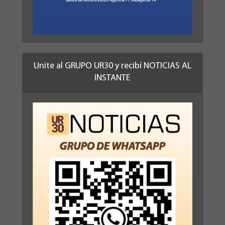
Unite al GRUPO UR30 y recibí NOTICIAS AL
INSTANTE