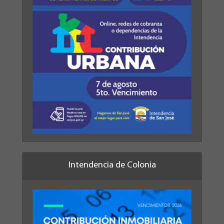
Intendencia de Colonia