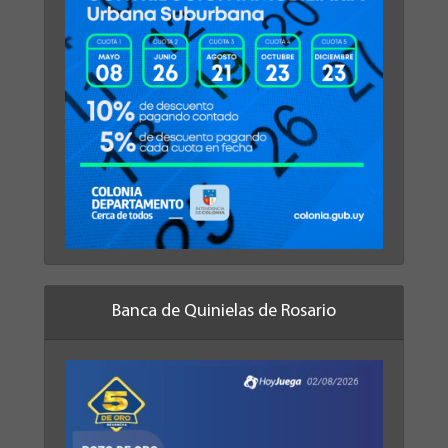
Banca de Quinielas de Rosario