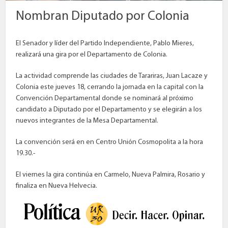
Nombran Diputado por Colonia
El Senador y líder del Partido Independiente, Pablo Mieres,
realizará una gira por el Departamento de Colonia.
La actividad comprende las ciudades de Tarariras, Juan Lacaze y
Colonia este jueves 18, cerrando la jornada en la capital con la
Convención Departamental donde se nominará al próximo
candidato a Diputado por el Departamento y se elegirán a los
nuevos integrantes de la Mesa Departamental.
La convención será en en Centro Unión Cosmopolita a la hora
19.30.-
El viernes la gira continúa en Carmelo, Nueva Palmira, Rosario y
finaliza en Nueva Helvecia.