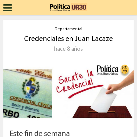
Departamental
Credenciales en Juan Lacaze
hace 8 años
Este fin de semana