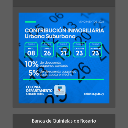
Banca de Quinielas de Rosario