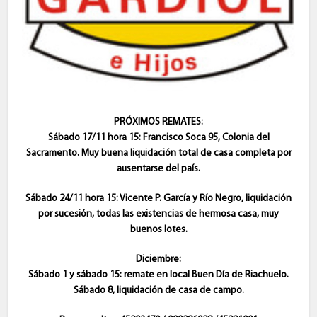
PRÓXIMOS REMATES:
Sábado 17/11 hora 15: Francisco Soca 95, Colonia del
Sacramento. Muy buena liquidación total de casa completa por
ausentarse del país.
Sábado 24/11 hora 15: Vicente P. García y Río Negro, liquidación
por sucesión, todas las existencias de hermosa casa, muy
buenos lotes.
Diciembre:
Sábado 1 y sábado 15: remate en local Buen Día de Riachuelo.
Sábado 8, liquidación de casa de campo.