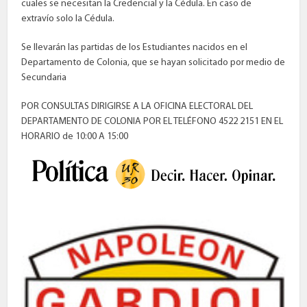
cuales se necesitan la Credencial y la Cédula. En caso de
extravío solo la Cédula.
Se llevarán las partidas de los Estudiantes nacidos en el
Departamento de Colonia, que se hayan solicitado por medio de
Secundaria
POR CONSULTAS DIRIGIRSE A LA OFICINA ELECTORAL DEL
DEPARTAMENTO DE COLONIA POR EL TELÉFONO 4522 2151 EN EL
HORARIO de 10:00 A 15:00