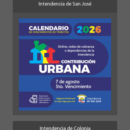
Intendencia de San José
Intendencia de Colonia