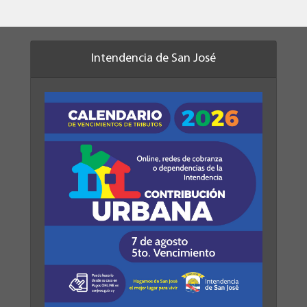
Intendencia de San José