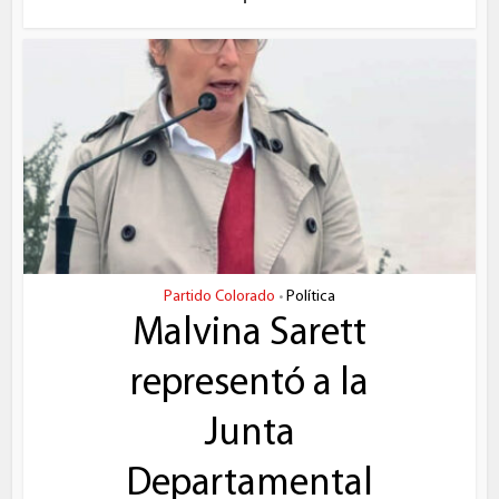
Partido Colorado
Política
•
Malvina Sarett
representó a la
Junta
Departamental