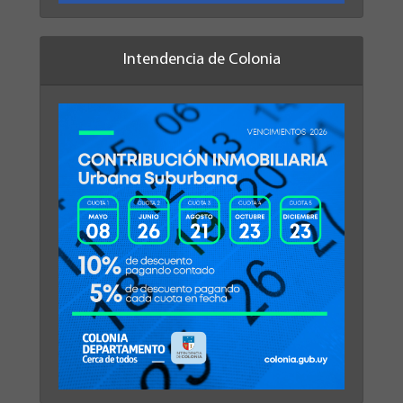
Intendencia de Colonia