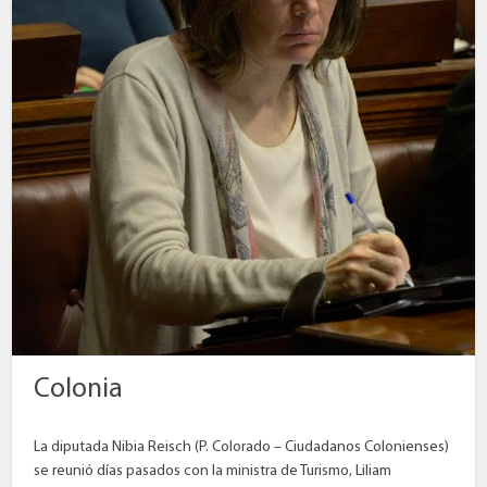
Colonia
La diputada Nibia Reisch (P. Colorado – Ciudadanos Colonienses)
se reunió días pasados con la ministra de Turismo, Liliam