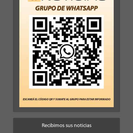
Recibimos sus noticias