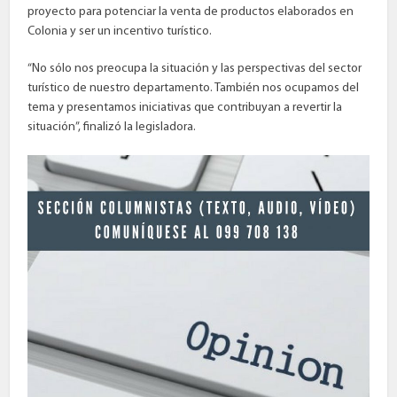
proyecto para potenciar la venta de productos elaborados en
Colonia y ser un incentivo turístico.
“No sólo nos preocupa la situación y las perspectivas del sector
turístico de nuestro departamento. También nos ocupamos del
tema y presentamos iniciativas que contribuyan a revertir la
situación”, finalizó la legisladora.