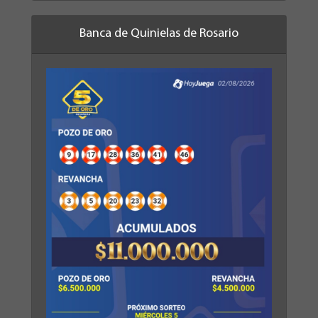
Banca de Quinielas de Rosario