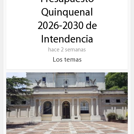
Quinquenal
2026-2030 de
Intendencia
hace 2 semanas
Los temas