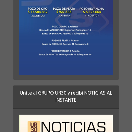
Unite al GRUPO UR30 y recibí NOTICIAS AL
INSTANTE