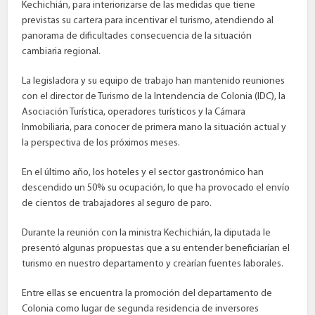
Kechichián, para interiorizarse de las medidas que tiene
previstas su cartera para incentivar el turismo, atendiendo al
panorama de dificultades consecuencia de la situación
cambiaria regional.
La legisladora y su equipo de trabajo han mantenido reuniones
con el director de Turismo de la Intendencia de Colonia (IDC), la
Asociación Turística, operadores turísticos y la Cámara
Inmobiliaria, para conocer de primera mano la situación actual y
la perspectiva de los próximos meses.
En el último año, los hoteles y el sector gastronómico han
descendido un 50% su ocupación, lo que ha provocado el envío
de cientos de trabajadores al seguro de paro.
Durante la reunión con la ministra Kechichián, la diputada le
presentó algunas propuestas que a su entender beneficiarían el
turismo en nuestro departamento y crearían fuentes laborales.
Entre ellas se encuentra la promoción del departamento de
Colonia como lugar de segunda residencia de inversores