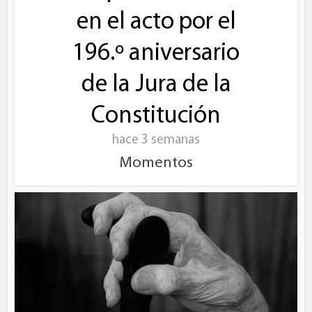
en el acto por el
196.º aniversario
de la Jura de la
Constitución
hace 3 semanas
Momentos