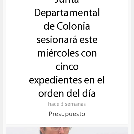
Departamental
de Colonia
sesionará este
miércoles con
cinco
expedientes en el
orden del día
hace 3 semanas
Presupuesto