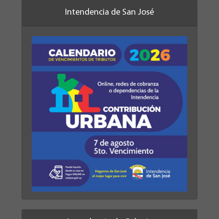
Intendencia de San José
Intendencia de Colonia