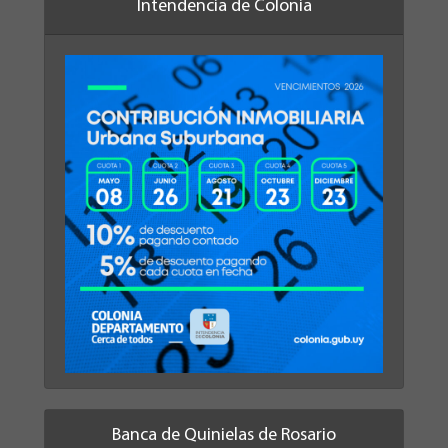
Banca de Quinielas de Rosario