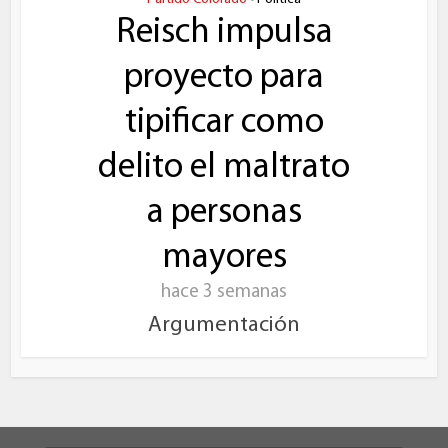
Reisch impulsa
proyecto para
tipificar como
delito el maltrato
a personas
mayores
hace 3 semanas
Argumentación