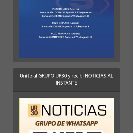
Unite al GRUPO UR30 y recibí NOTICIAS AL
INSTANTE