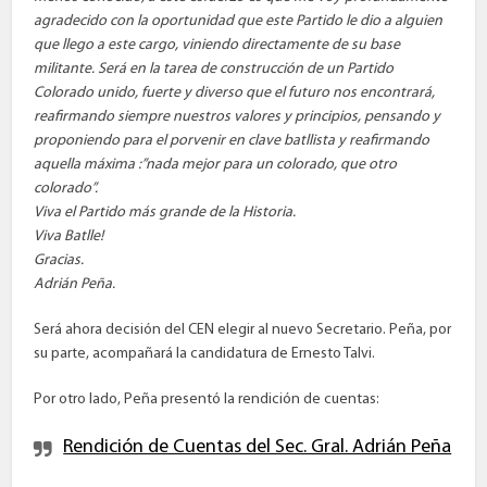
agradecido con la oportunidad que este Partido le dio a alguien
que llego a este cargo, viniendo directamente de su base
militante. Será en la tarea de construcción de un Partido
Colorado unido, fuerte y diverso que el futuro nos encontrará,
reafirmando siempre nuestros valores y principios, pensando y
proponiendo para el porvenir en clave batllista y reafirmando
aquella máxima :”nada mejor para un colorado, que otro
colorado”.
Viva el Partido más grande de la Historia.
Viva Batlle!
Gracias.
Adrián Peña.
Será ahora decisión del CEN elegir al nuevo Secretario. Peña, por
su parte, acompañará la candidatura de Ernesto Talvi.
Por otro lado, Peña presentó la rendición de cuentas:
Rendición de Cuentas del Sec. Gral. Adrián Peña