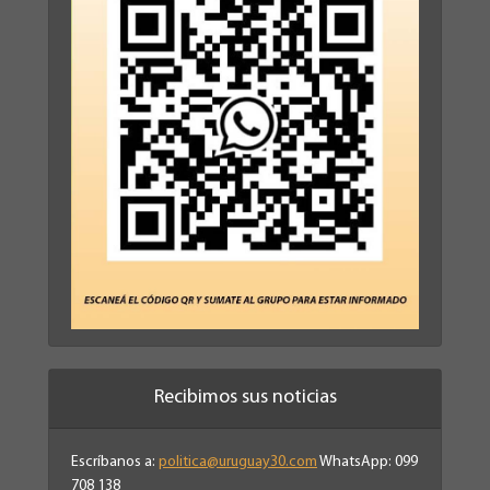
Recibimos sus noticias
Escríbanos a:
politica@uruguay30.com
WhatsApp: 099
708 138