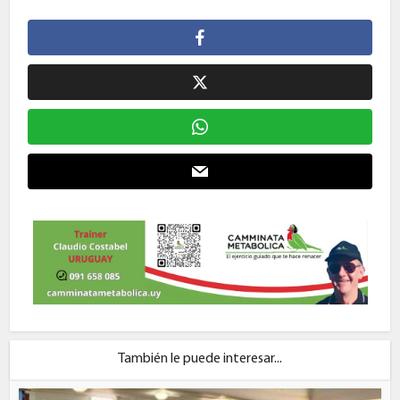
También le puede interesar...