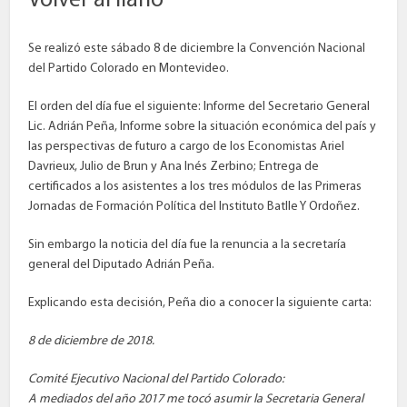
Volver al llano
Se realizó este sábado 8 de diciembre la Convención Nacional
del Partido Colorado en Montevideo.
El orden del día fue el siguiente: Informe del Secretario General
Lic. Adrián Peña, Informe sobre la situación económica del país y
las perspectivas de futuro a cargo de los Economistas Ariel
Davrieux, Julio de Brun y Ana Inés Zerbino; Entrega de
certificados a los asistentes a los tres módulos de las Primeras
Jornadas de Formación Política del Instituto Batlle Y Ordoñez.
Sin embargo la noticia del día fue la renuncia a la secretaría
general del Diputado Adrián Peña.
Explicando esta decisión, Peña dio a conocer la siguiente carta:
8 de diciembre de 2018.
Comité Ejecutivo Nacional del Partido Colorado:
A mediados del año 2017 me tocó asumir la Secretaria General