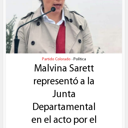
Partido Colorado
Política
•
Malvina Sarett
representó a la
Junta
Departamental
en el acto por el