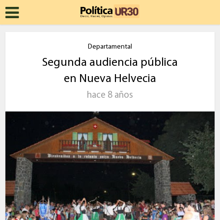
Departamental
Segunda audiencia pública
en Nueva Helvecia
hace 8 años