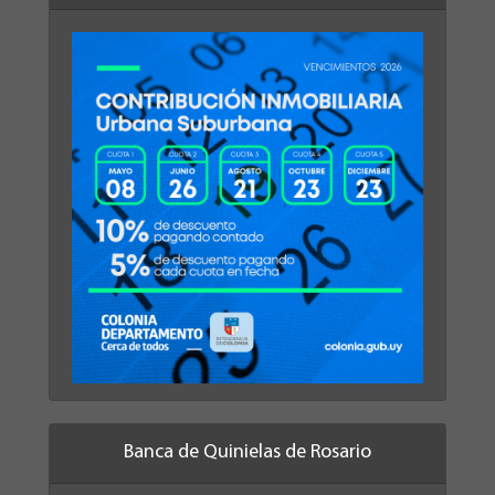
Banca de Quinielas de Rosario