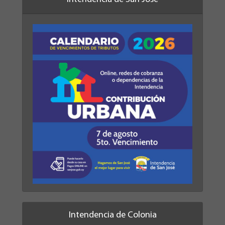
Intendencia de Colonia