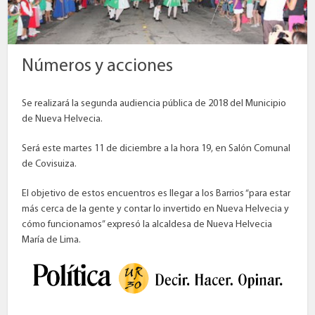
Números y acciones
Se realizará la segunda audiencia pública de 2018 del Municipio
de Nueva Helvecia.
Será este martes 11 de diciembre a la hora 19, en Salón Comunal
de Covisuiza.
El objetivo de estos encuentros es llegar a los Barrios “para estar
más cerca de la gente y contar lo invertido en Nueva Helvecia y
cómo funcionamos” expresó la alcaldesa de Nueva Helvecia
María de Lima.