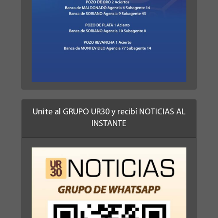
Unite al GRUPO UR30 y recibí NOTICIAS AL
INSTANTE