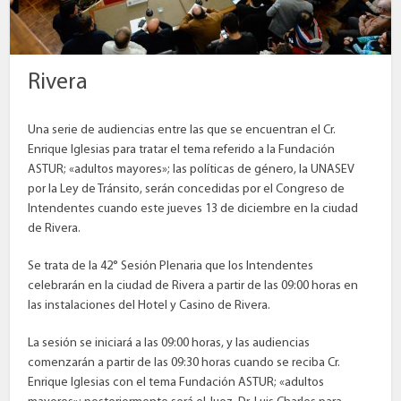
Rivera
Una serie de audiencias entre las que se encuentran el Cr.
Enrique Iglesias para tratar el tema referido a la Fundación
ASTUR; «adultos mayores»; las políticas de género, la UNASEV
por la Ley de Tránsito, serán concedidas por el Congreso de
Intendentes cuando este jueves 13 de diciembre en la ciudad
de Rivera.
Se trata de la 42° Sesión Plenaria que los Intendentes
celebrarán en la ciudad de Rivera a partir de las 09:00 horas en
las instalaciones del Hotel y Casino de Rivera.
La sesión se iniciará a las 09:00 horas, y las audiencias
comenzarán a partir de las 09:30 horas cuando se reciba Cr.
Enrique Iglesias con el tema Fundación ASTUR; «adultos