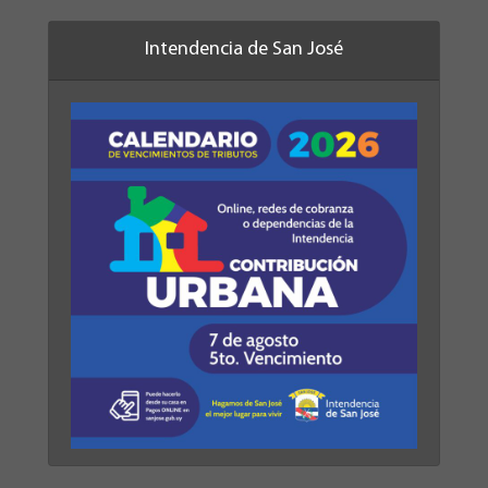
Intendencia de San José