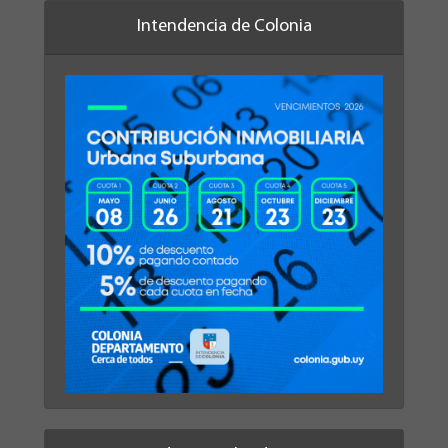
Intendencia de Colonia