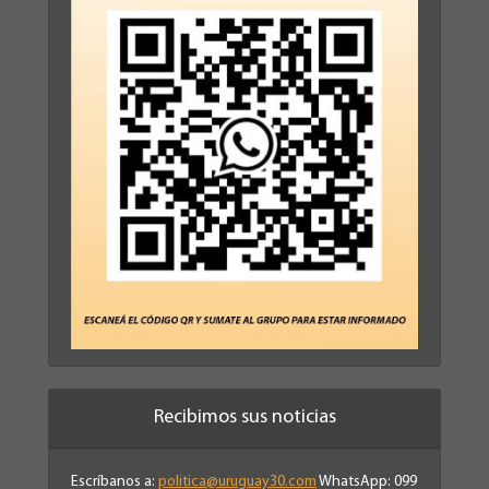
Recibimos sus noticias
Escríbanos a:
politica@uruguay30.com
WhatsApp: 099