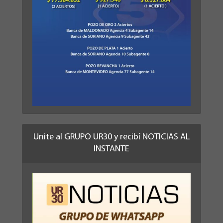
Unite al GRUPO UR30 y recibí NOTICIAS AL
INSTANTE