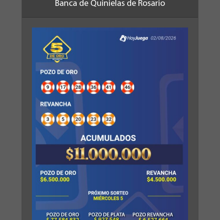
Banca de Quinielas de Rosario