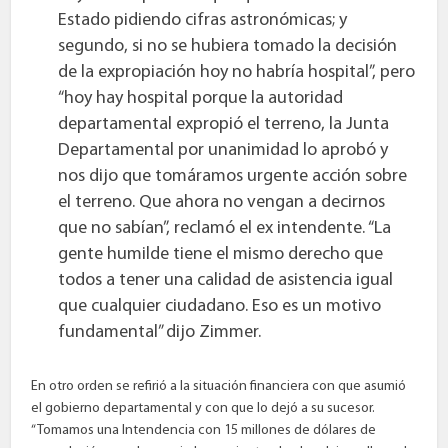
Estado pidiendo cifras astronómicas; y
segundo, si no se hubiera tomado la decisión
de la expropiación hoy no habría hospital”, pero
“hoy hay hospital porque la autoridad
departamental expropió el terreno, la Junta
Departamental por unanimidad lo aprobó y
nos dijo que tomáramos urgente acción sobre
el terreno. Que ahora no vengan a decirnos
que no sabían”, reclamó el ex intendente. “La
gente humilde tiene el mismo derecho que
todos a tener una calidad de asistencia igual
que cualquier ciudadano. Eso es un motivo
fundamental” dijo Zimmer.
En otro orden se refirió a la situación financiera con que asumió
el gobierno departamental y con que lo dejó a su sucesor.
“Tomamos una Intendencia con 15 millones de dólares de