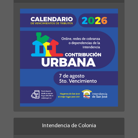
Intendencia de Colonia