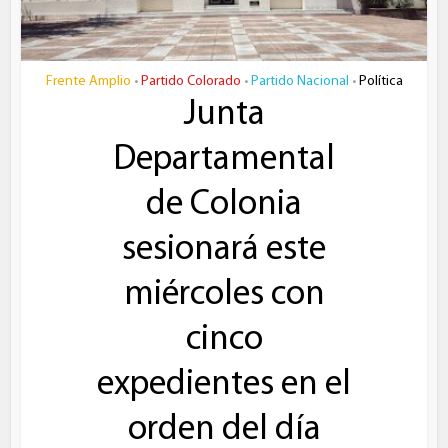
Frente Amplio
Partido Colorado
Partido Nacional
Política
•
•
•
Junta
Departamental
de Colonia
sesionará este
miércoles con
cinco
expedientes en el
orden del día