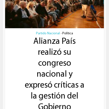
Partido Nacional
Política
•
Alianza País
realizó su
congreso
nacional y
expresó críticas a
la gestión del
Gobierno