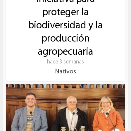
proteger la
biodiversidad y la
producción
agropecuaria
hace 3 semanas
Nativos