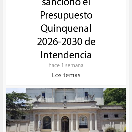
sancionó el
Presupuesto
Quinquenal
2026-2030 de
Intendencia
hace 1 semana
Los temas