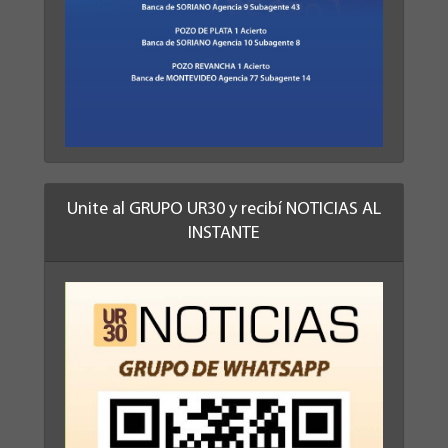
Unite al GRUPO UR30 y recibí NOTICIAS AL
INSTANTE