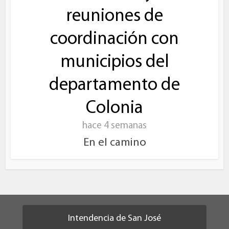
reuniones de
coordinación con
municipios del
departamento de
Colonia
hace 4 semanas
En el camino
Intendencia de San José