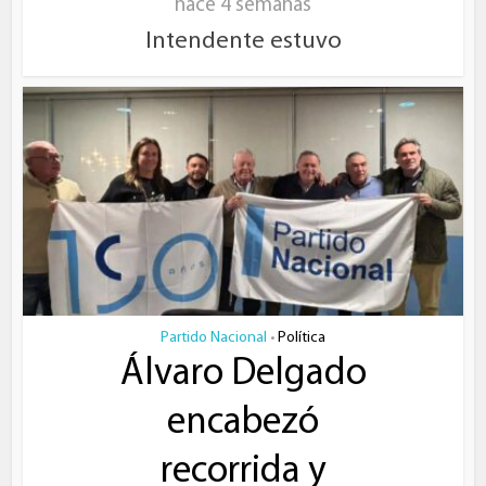
hace 4 semanas
Intendente estuvo
Partido Nacional
Política
•
Álvaro Delgado
encabezó
recorrida y