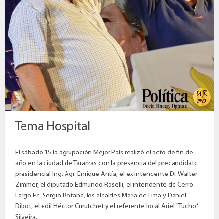
Tema Hospital
El sábado 15 la agrupación Mejor País realizó el acto de fin de
año en la ciudad de Tarariras con la presencia del precandidato
presidencial Ing. Agr. Enrique Antía, el ex intendente Dr. Walter
Zimmer, el diputado Edmundo Roselli, el intendente de Cerro
Largo Ec. Sergio Botana, los alcaldes María de Lima y Daniel
Dibot, el edil Héctor Curutchet y el referente local Ariel “Tucho”
Silveira.