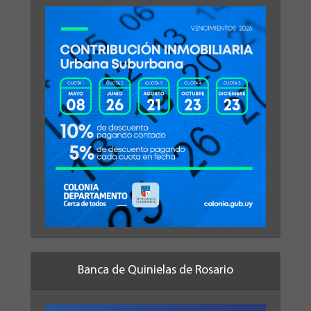
Banca de Quinielas de Rosario