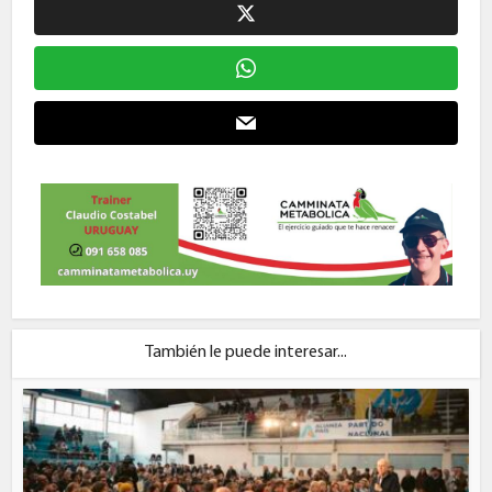
También le puede interesar...