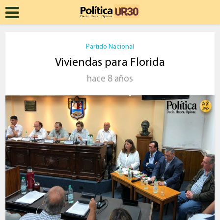
Partido Nacional
Viviendas para Florida
hace 8 años