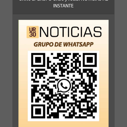
INSTANTE