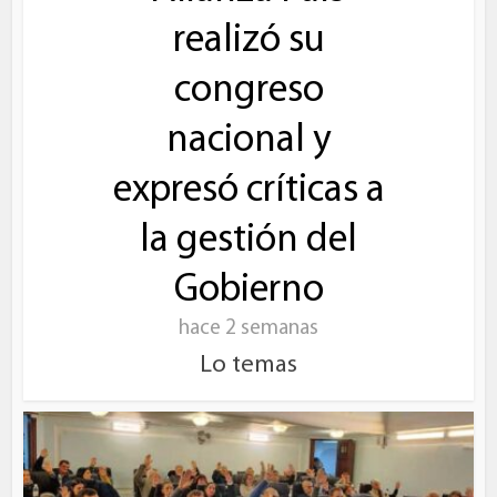
realizó su
congreso
nacional y
expresó críticas a
la gestión del
Gobierno
hace 2 semanas
Lo temas