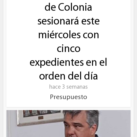
de Colonia
sesionará este
miércoles con
cinco
expedientes en el
orden del día
hace 3 semanas
Presupuesto