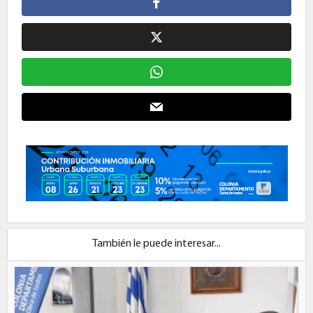
También le puede interesar...