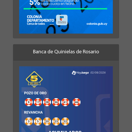
Banca de Quinielas de Rosario