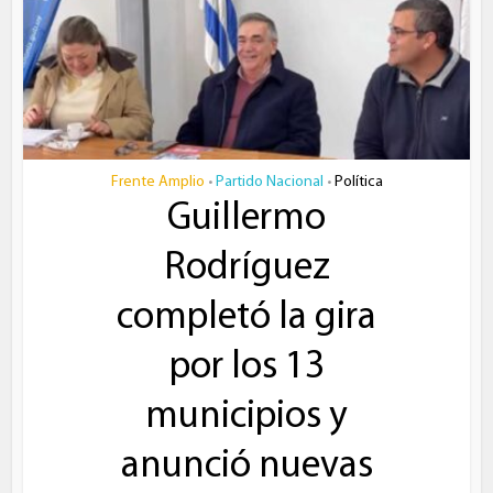
Frente Amplio
Partido Nacional
Política
•
•
Guillermo
Rodríguez
completó la gira
por los 13
municipios y
anunció nuevas