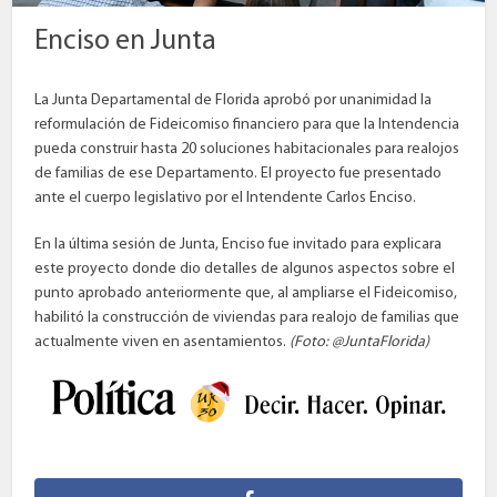
Enciso en Junta
La Junta Departamental de Florida aprobó por unanimidad la
reformulación de Fideicomiso financiero para que la Intendencia
pueda construir hasta 20 soluciones habitacionales para realojos
de familias de ese Departamento. El proyecto fue presentado
ante el cuerpo legislativo por el Intendente Carlos Enciso.
En la última sesión de Junta, Enciso fue invitado para explicara
este proyecto donde dio detalles de algunos aspectos sobre el
punto aprobado anteriormente que, al ampliarse el Fideicomiso,
habilitó la construcción de viviendas para realojo de familias que
actualmente viven en asentamientos.
(Foto: @JuntaFlorida)