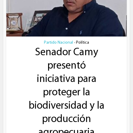
Partido Nacional
Política
•
Senador Camy
presentó
iniciativa para
proteger la
biodiversidad y la
producción
agropecuaria