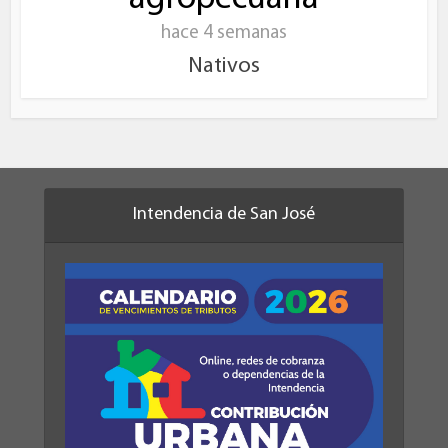
hace 4 semanas
Nativos
Intendencia de San José