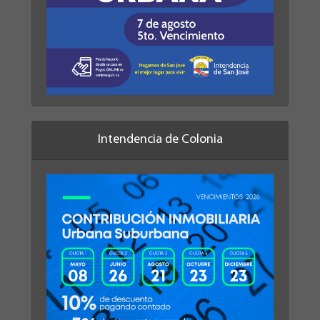
Intendencia de Colonia