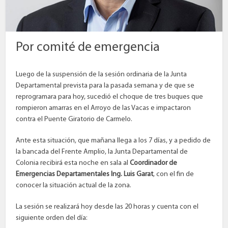
Por comité de emergencia
Luego de la suspensión de la sesión ordinaria de la Junta
Departamental prevista para la pasada semana y de que se
reprogramara para hoy, sucedió el choque de tres buques que
rompieron amarras en el Arroyo de las Vacas e impactaron
contra el Puente Giratorio de Carmelo.
Ante esta situación, que mañana llega a los 7 días, y a pedido de
la bancada del Frente Amplio, la Junta Departamental de
Colonia recibirá esta noche en sala al
Coordinador de
Emergencias Departamentales Ing. Luis Garat
, con el fin de
conocer la situación actual de la zona.
La sesión se realizará hoy desde las 20 horas y cuenta con el
siguiente orden del día: