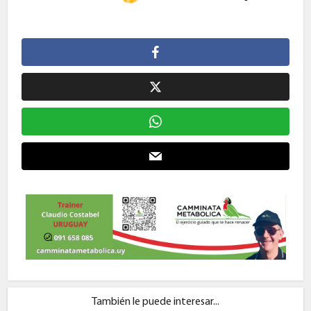
También le puede interesar...