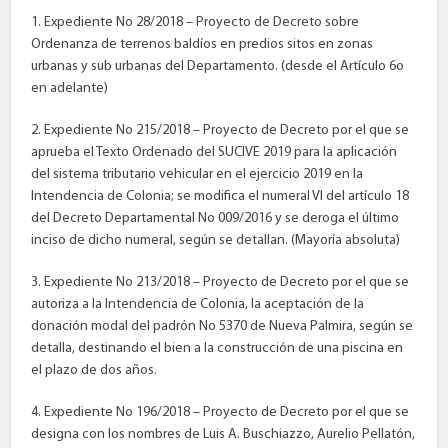
1. Expediente No 28/2018 – Proyecto de Decreto sobre
Ordenanza de terrenos baldíos en predios sitos en zonas
urbanas y sub urbanas del Departamento. (desde el Artículo 6o
en adelante)
2. Expediente No 215/2018 – Proyecto de Decreto por el que se
aprueba el Texto Ordenado del SUCIVE 2019 para la aplicación
del sistema tributario vehicular en el ejercicio 2019 en la
Intendencia de Colonia; se modifica el numeral VI del artículo 18
del Decreto Departamental No 009/2016 y se deroga el último
inciso de dicho numeral, según se detallan. (Mayoría absoluta)
3. Expediente No 213/2018 – Proyecto de Decreto por el que se
autoriza a la Intendencia de Colonia, la aceptación de la
donación modal del padrón No 5370 de Nueva Palmira, según se
detalla, destinando el bien a la construcción de una piscina en
el plazo de dos años.
4. Expediente No 196/2018 – Proyecto de Decreto por el que se
designa con los nombres de Luis A. Buschiazzo, Aurelio Pellatón,