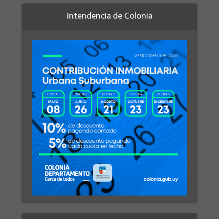
Intendencia de Colonia