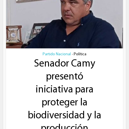
Partido Nacional
Política
•
Senador Camy
presentó
iniciativa para
proteger la
biodiversidad y la
producción