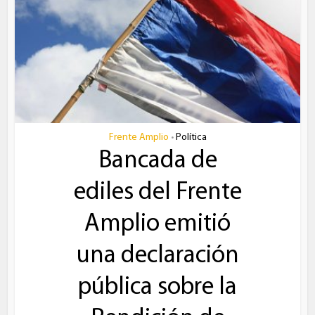
Frente Amplio
Política
•
Bancada de
ediles del Frente
Amplio emitió
una declaración
pública sobre la