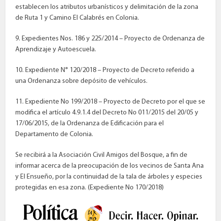
establecen los atributos urbanísticos y delimitación de la zona
de Ruta 1 y Camino El Calabrés en Colonia.
9. Expedientes Nos. 186 y 225/2014 – Proyecto de Ordenanza de
Aprendizaje y Autoescuela.
10. Expediente N° 120/2018 – Proyecto de Decreto referido a
una Ordenanza sobre depósito de vehículos.
11. Expediente No 199/2018 – Proyecto de Decreto por el que se
modifica el artículo 4.9.1.4 del Decreto No 011/2015 del 20/05 y
17/06/2015, de la Ordenanza de Edificación para el
Departamento de Colonia.
Se recibirá a la Asociación Civil Amigos del Bosque, a fin de
informar acerca de la preocupación de los vecinos de Santa Ana
y El Ensueño, por la continuidad de la tala de árboles y especies
protegidas en esa zona. (Expediente No 170/2018)