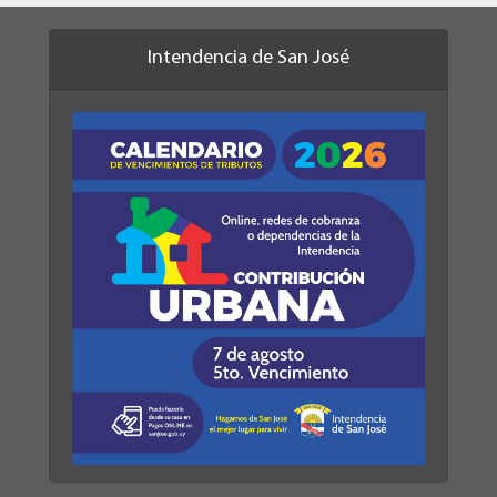
Intendencia de San José