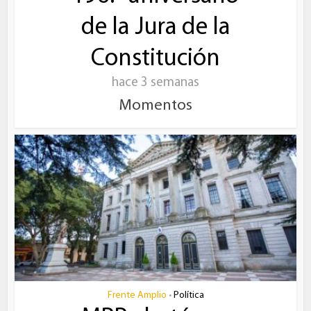
de la Jura de la
Constitución
hace 3 semanas
Momentos
Frente Amplio
Política
•