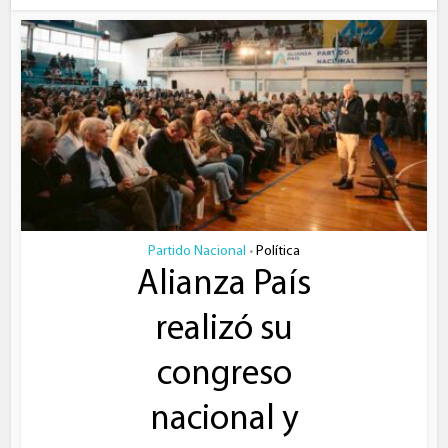
Partido Nacional
Política
•
Alianza País
realizó su
congreso
nacional y