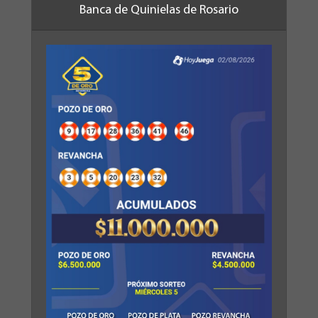
Banca de Quinielas de Rosario