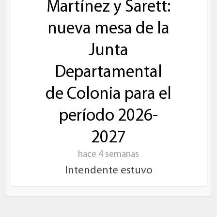
Martínez y Sarett:
nueva mesa de la
Junta
Departamental
de Colonia para el
período 2026-
2027
hace 4 semanas
Intendente estuvo