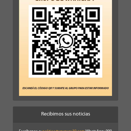
Recibimos sus noticias