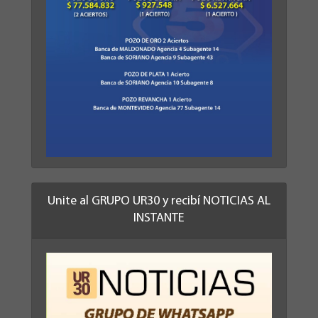
Unite al GRUPO UR30 y recibí NOTICIAS AL
INSTANTE