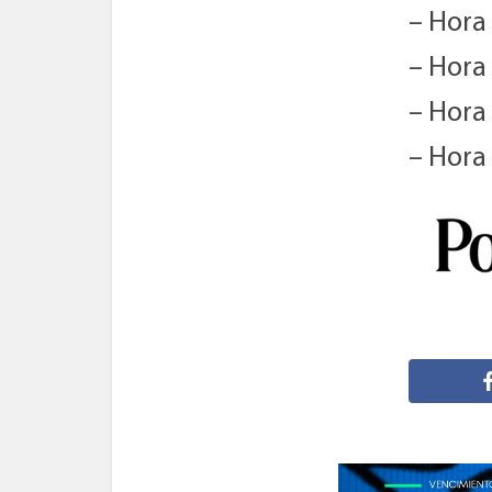
– Hora
– Hora
– Hora
– Hora