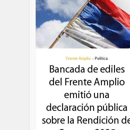
Frente Amplio
Política
•
Bancada de ediles
del Frente Amplio
emitió una
declaración pública
sobre la Rendición d