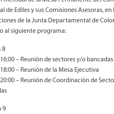
l de Ediles y sus Comisiones Asesoras, en 
aciones de la Junta Departamental de Colon
o al siguiente programa:
 8
 16:00 – Reunión de sectores y/o bancadas
18:00 – Reunión de la Mesa Ejecutiva
 20:00 – Reunión de Coordinación de Secto
das
 9