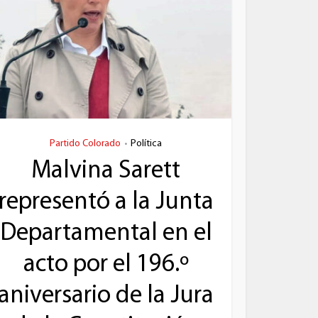
Partido Colorado
Política
•
Malvina Sarett
representó a la Junta
Departamental en el
acto por el 196.º
aniversario de la Jura