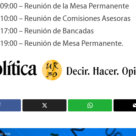
 09:00 – Reunión de la Mesa Permanente
 10:00 – Reunión de Comisiones Asesoras
 17:00 – Reunión de Bancadas
 19:00 – Reunión de Mesa Permanente.