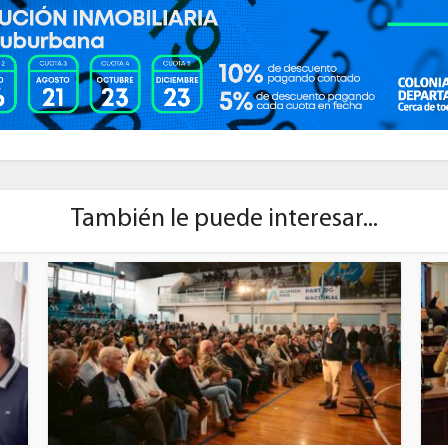
También le puede interesar...