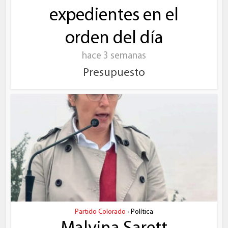
expedientes en el
orden del día
hace 3 semanas
Presupuesto
Partido Colorado
Política
•