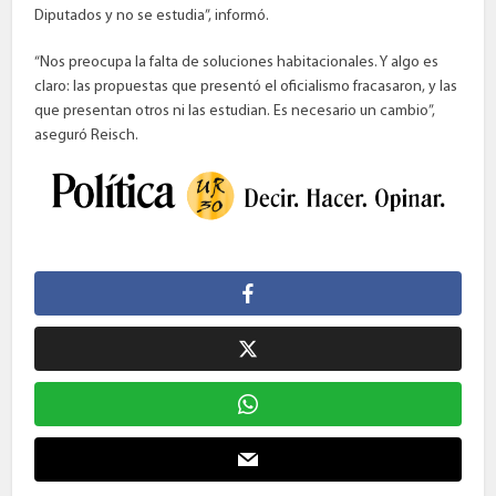
Diputados y no se estudia”, informó.
“Nos preocupa la falta de soluciones habitacionales. Y algo es
claro: las propuestas que presentó el oficialismo fracasaron, y las
que presentan otros ni las estudian. Es necesario un cambio”,
aseguró Reisch.