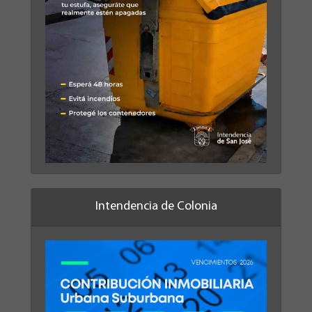
Intendencia de Colonia