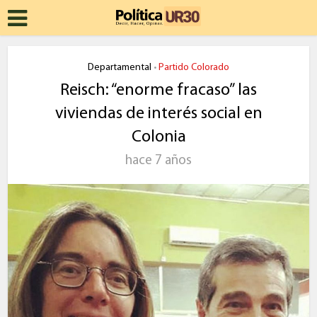
Departamental
Partido Colorado
•
Reisch: “enorme fracaso” las
viviendas de interés social en
Colonia
hace 7 años