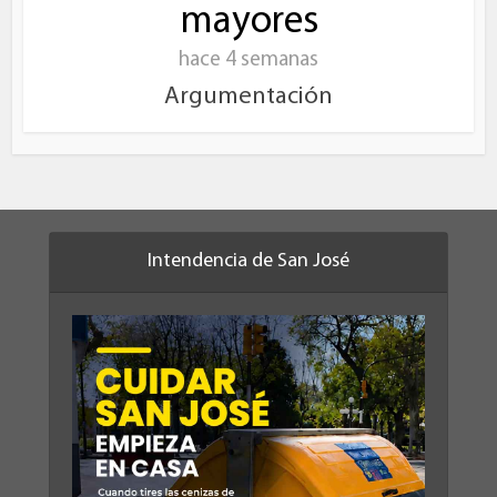
mayores
hace 4 semanas
Argumentación
Intendencia de San José