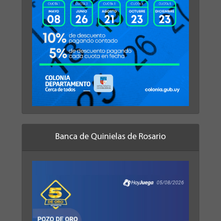
Banca de Quinielas de Rosario