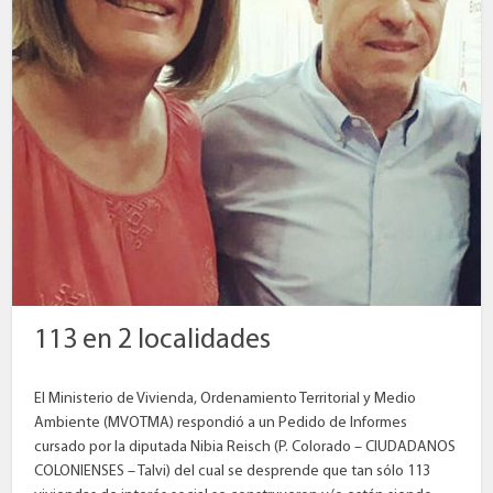
113 en 2 localidades
El Ministerio de Vivienda, Ordenamiento Territorial y Medio
Ambiente (MVOTMA) respondió a un Pedido de Informes
cursado por la diputada Nibia Reisch (P. Colorado – CIUDADANOS
COLONIENSES – Talvi) del cual se desprende que tan sólo 113