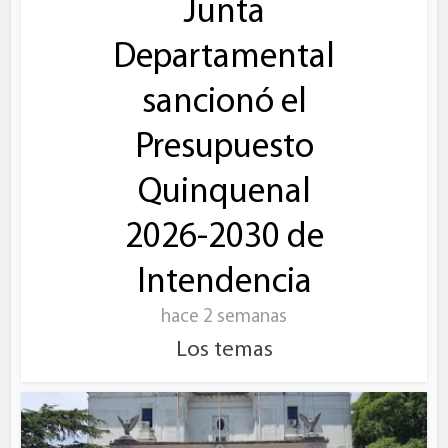
Junta
Departamental
sancionó el
Presupuesto
Quinquenal
2026-2030 de
Intendencia
hace 2 semanas
Los temas