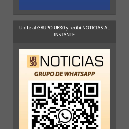
Unite al GRUPO UR30 y recibí NOTICIAS AL
INSTANTE