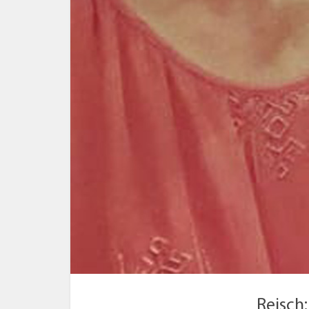
Reisch: