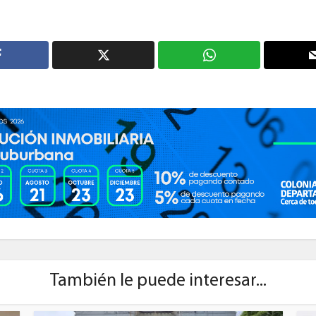
También le puede interesar...