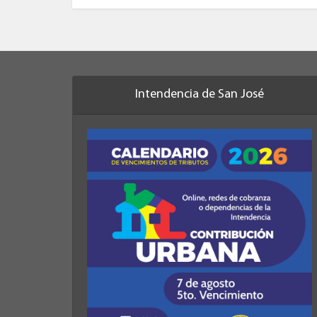
Intendencia de San José