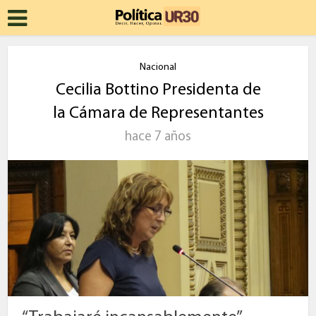
Nacional
Cecilia Bottino Presidenta de
la Cámara de Representantes
hace 7 años