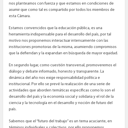
nos planteamos con fuerza y que estamos en condiciones de
asumir que como tal es compartido por todos los miembros de
esta Cámara.
Estamos convencidos que la educación pública, es una
herramienta indispensable para el desarrollo del país, por tal
motivo nos proponemos interactuar intensamente con las
instituciones promotoras de la misma, asumiendo compromisos
que la defiendan y la expandan en búsqueda de mayor equidad.
En segundo lugar, como cuestión transversal, promoveremos el
diálogo y debate informado, honesto y transparente. La
dinámica del año nos exige responsabilidad política e
institucional. Por ello se prevé la realización de una serie de
actividades que aborden temáticas específicas como lo son el
desarrollo del país y la economía social y solidaria y el rol de la
ciencia y la tecnología en el desarrollo y noción de futuro del
país.
Sabemos que el “futuro del trabajo” es un tema acuciante, en
términos individuales y colectivos, por ello proponemos