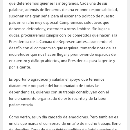
que defendemos quienes la integramos. Cada una de sus
palabras, además de llenarnos de una enorme responsabilidad,
suponen una gran señal para el escenario político de nuestro
país en un año muy especial. Compromisos colectivos que
debemos defender y, extender a otros ámbitos. Sin lugar a
dudas, procuraremos cumplir con los cometidos que hacen a la
Presidencia de la Cámara de Representantes, asumiendo el
desafío con el compromiso que requiere, tomando nota de las
inquietudes que nos hacen llegar y promoviendo espacios de
encuentro y diálogo abiertos, una Presidencia para la gente y
por la gente.
Es oportuno agradecer y saludar el apoyo que tenemos
diariamente por parte del funcionariado de todas las
dependencias, quienes con su trabajo contribuyen con el
funcionamiento organizado de este recinto y de la labor
parlamentaria.
Como verán, es un día cargado de emociones. Pero también es
un día que marca el comienzo de un año de mucho trabajo, lleno