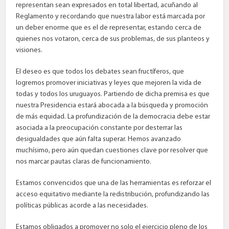
representan sean expresados en total libertad, acuñando al
Reglamento y recordando que nuestra labor está marcada por
un deber enorme que es el de representar, estando cerca de
quienes nos votaron, cerca de sus problemas, de sus planteos y
visiones.
El deseo es que todos los debates sean fructíferos, que
logremos promover iniciativas y leyes que mejoren la vida de
todas y todos los uruguayos. Partiendo de dicha premisa es que
nuestra Presidencia estará abocada a la búsqueda y promoción
de más equidad. La profundización de la democracia debe estar
asociada a la preocupación constante por desterrar las
desigualdades que aún falta superar. Hemos avanzado
muchísimo, pero aún quedan cuestiones clave por resolver que
nos marcar pautas claras de funcionamiento.
Estamos convencidos que una de las herramientas es reforzar el
acceso equitativo mediante la redistribución, profundizando las
políticas públicas acorde a las necesidades.
Estamos obligados a promover no solo el ejercicio pleno de los