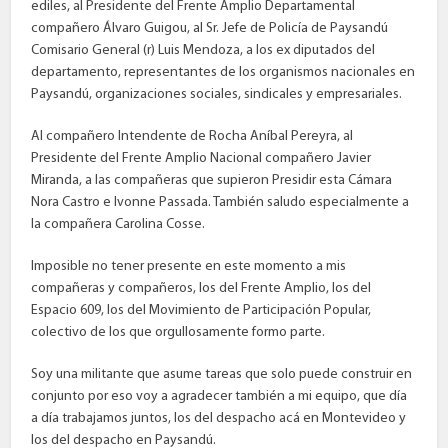
ediles, al Presidente del Frente Amplio Departamental
compañero Álvaro Guigou, al Sr. Jefe de Policía de Paysandú
Comisario General (r) Luis Mendoza, a los ex diputados del
departamento, representantes de los organismos nacionales en
Paysandú, organizaciones sociales, sindicales y empresariales.
Al compañero Intendente de Rocha Aníbal Pereyra, al
Presidente del Frente Amplio Nacional compañero Javier
Miranda, a las compañeras que supieron Presidir esta Cámara
Nora Castro e Ivonne Passada. También saludo especialmente a
la compañera Carolina Cosse.
Imposible no tener presente en este momento a mis
compañeras y compañeros, los del Frente Amplio, los del
Espacio 609, los del Movimiento de Participación Popular,
colectivo de los que orgullosamente formo parte.
Soy una militante que asume tareas que solo puede construir en
conjunto por eso voy a agradecer también a mi equipo, que día
a día trabajamos juntos, los del despacho acá en Montevideo y
los del despacho en Paysandú.