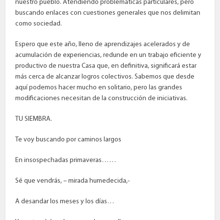
nuestro pueblo. Atendiendo problemáticas particulares, pero
buscando enlaces con cuestiones generales que nos delimitan
como sociedad.
Espero que este año, lleno de aprendizajes acelerados y de
acumulación de experiencias, redunde en un trabajo eficiente y
productivo de nuestra Casa que, en definitiva, significará estar
más cerca de alcanzar logros colectivos. Sabemos que desde
aquí podemos hacer mucho en solitario, pero las grandes
modificaciones necesitan de la construcción de iniciativas.
TU SIEMBRA.
Te voy buscando por caminos largos
En insospechadas primaveras……
Sé que vendrás, – mirada humedecida,-
A desandar los meses y los días…