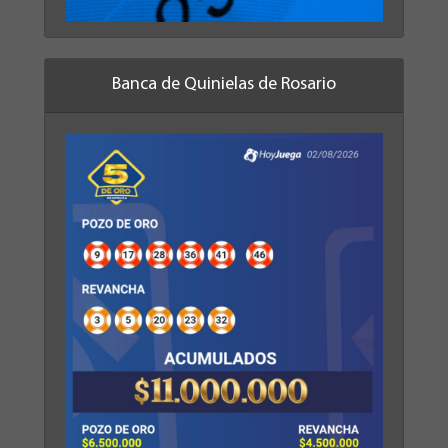
Banca de Quinielas de Rosario