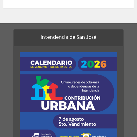
Intendencia de San José