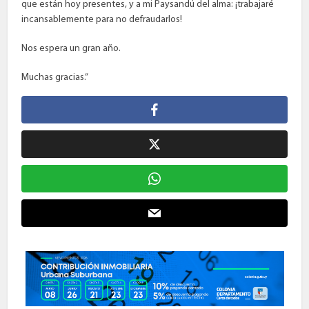
que están hoy presentes, y a mi Paysandú del alma: ¡trabajaré
incansablemente para no defraudarlos!
Nos espera un gran año.
Muchas gracias.”