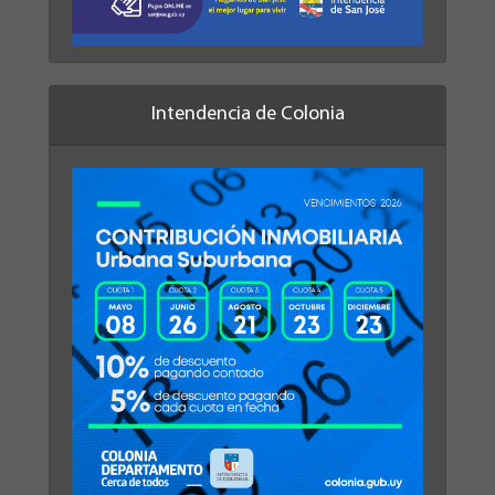
Intendencia de Colonia