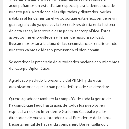
acompañarnos en este día tan especial para la democracia de
nuestro país. Agradezco a las diputadas y diputados, por las
palabras al fundamentar el voto, porque esta elección tiene un
gran significado ya que soy la tercera Presidenta en la historia
de esta casa y la tercera electa por mi sector político. Estos
aspectos me enorgullecen y llenan de responsabilidad.
Buscaremos estar a la altura de las circunstancias, enalteciendo
nuestros valores e ideas y procurando el bien común.
Se agradece la presencia de autoridades nacionales y miembros
del Cuerpo Diplomático.
Agradezco y saludo la presencia del PITCNT y de otras
organizaciones que luchan por la defensa de sus derechos.
Quiero agradecer también la compañía de toda la gente de
Paysandú que llegó hasta aquí, de todos los pueblos, en
especial a nuestro Intendente Guillermo Caraballo y a los
directores de nuestra Intendencia, al Presidente de la Junta
Departamental de Paysandú compañero Daniel Gallardo y