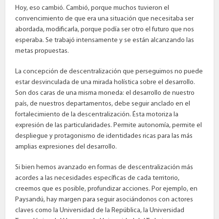
Hoy, eso cambió. Cambió, porque muchos tuvieron el
convencimiento de que era una situación que necesitaba ser
abordada, modificarla, porque podía ser otro el futuro que nos
esperaba. Se trabajó intensamente y se están alcanzando las
metas propuestas.
La concepción de descentralización que perseguimos no puede
estar desvinculada de una mirada holística sobre el desarrollo.
Son dos caras de una misma moneda: el desarrollo de nuestro
país, de nuestros departamentos, debe seguir anclado en el
fortalecimiento de la descentralización. Ésta motoriza la
expresión de las particularidades. Permite autonomía, permite el
despliegue y protagonismo de identidades ricas para las más
amplias expresiones del desarrollo.
Si bien hemos avanzado en formas de descentralización más
acordes a las necesidades específicas de cada territorio,
creemos que es posible, profundizar acciones. Por ejemplo, en
Paysandú, hay margen para seguir asociándonos con actores
claves como la Universidad de la República, la Universidad