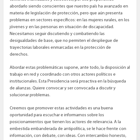
abordarlo siendo conscientes que nuestro país ha avanzado en
materia de legislación de protección, pero que aún presenta
problemas en sectores específicos: en las mujeres rurales, en los
jóvenes y en las personas en situación de discapacidad.
Necesitamos seguir discutiendo y combatiendo las
desigualdades de base, que no permiten el despliegue de
trayectorias laborales enmarcadas en la protección de
derechos.
Abordar estas problemáticas supone, ante todo, la disposición al
trabajo en red y coordinado con otros actores políticos e
institucionales. Esta Presidencia será proactiva en la búsqueda
de alianzas. Quiere convocar y ser convocada a discutir y
solucionar problemas.
Creemos que promover estas actividades es una buena
oportunidad para escuchar e informarnos sobre los
posicionamientos que tienen los actores de relevancia. A la
embestida embanderada de antipolítica, se le hace frente con
información, con debate, con ideas. Con intercambio honesto,