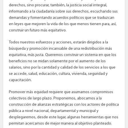
derechos, sino procurar, también, la justicia social integral,
informando a la ciudadanía sobre sus derechos, escuchando sus
demandas y fomentando acuerdos políticos que se traduzcan
en leyes que mejoren la vida de los que menos tienen para, así,
construir un futuro más equitativo.
Todos nuestros esfuerzos y acciones, estarán dirigidos a la
búsqueda y promoción incansable de una redistribución más
equitativa, más justa. Queremos construir un sistema en que los
beneficios no se midan solamente por el aumento de los
salarios, sino por la cantidad y calidad de los servicios a los que
se accede, salud, educación, cultura, vivienda, seguridad y
capacitación.
Promover más equidad requiere que asumamos compromisos
colectivos de largo plazo. Proponemos, abocarnos a la
construcción de alianzas estratégicas con los actores de política
pública a nivel nacional, departamental y municipal y
desplegaremos, desde este lugar, algunas herramientas que nos
permitan acercarnos de mejor manera al objetivo planteado.