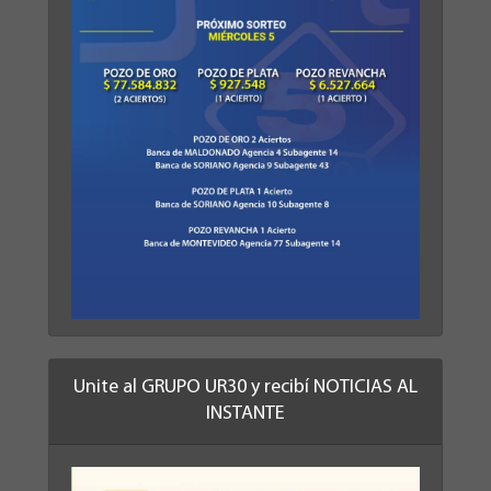
Unite al GRUPO UR30 y recibí NOTICIAS AL
INSTANTE