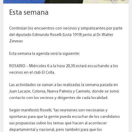
Esta semana
Continúan los encuentros con vecinos y simpatizantes por parte
del diputado Edmundo Roselli (Lista 1919) junto al Dr. Walter
Zimmer.
Esta semana la agenda será la siguiente:
ROSARIO – Miércoles 6 a la hora 20,30 estará escuchando a los
vecinos en el club El Colla.
Las actividades se suman a las realizadas la semana pasada en
Juan Lacaze, Colonia, Nueva Palmira y Carmelo, donde se tomó
contacto con los vecinos y dirigentes de cada localidad.
Según manifestó Roselli, “las reuniones son necesarias y
oportunas para que la gente pueda escuchar de los candidatos
sus propuestas sobre los temas que hacen al acontecer
departamental y nacional, pero también para que los