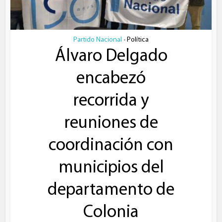
Partido Nacional
Política
•
Álvaro Delgado
encabezó
recorrida y
reuniones de
coordinación con
municipios del
departamento de
Colonia