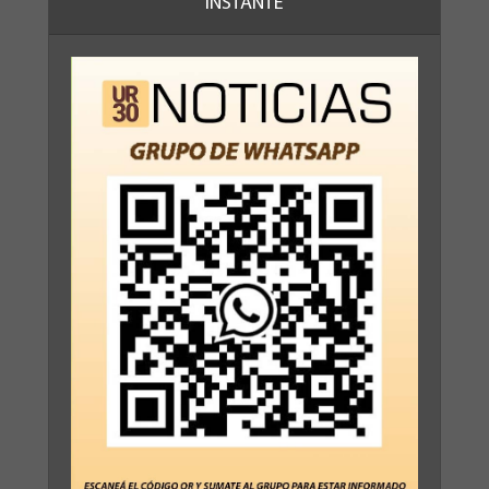
INSTANTE