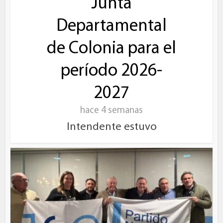
Junta
Departamental
de Colonia para el
período 2026-
2027
hace 4 semanas
Intendente estuvo