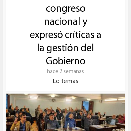
congreso
nacional y
expresó críticas a
la gestión del
Gobierno
hace 2 semanas
Lo temas