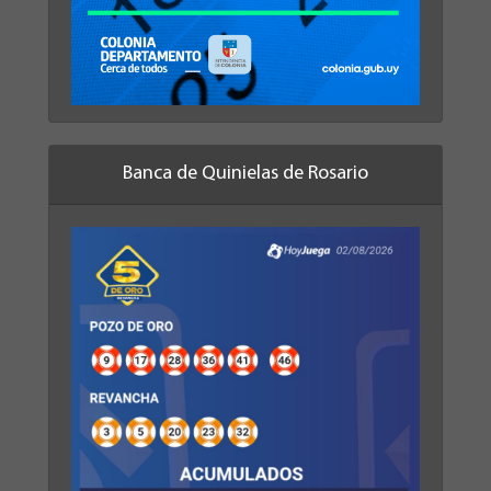
Banca de Quinielas de Rosario