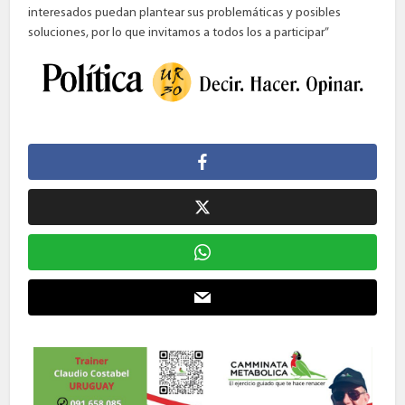
interesados puedan plantear sus problemáticas y posibles
soluciones, por lo que invitamos a todos los a participar”