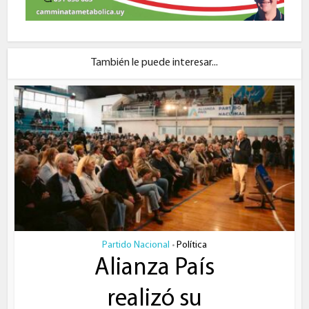
También le puede interesar...
Partido Nacional
Política
•
Alianza País
realizó su