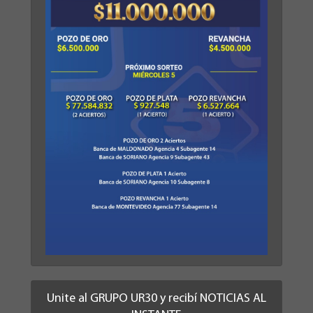
Unite al GRUPO UR30 y recibí NOTICIAS AL