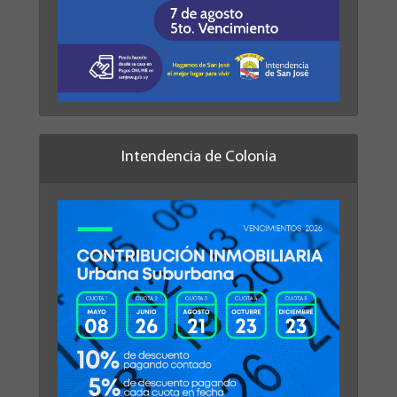
Intendencia de Colonia