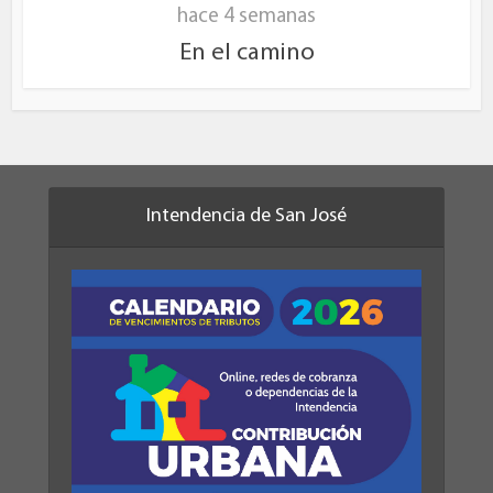
hace 4 semanas
En el camino
Intendencia de San José