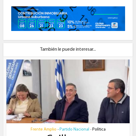
También le puede interesar...
Frente Amplio
Partido Nacional
Política
•
•