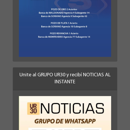
Unite al GRUPO UR30 y recibí NOTICIAS AL
INSTANTE