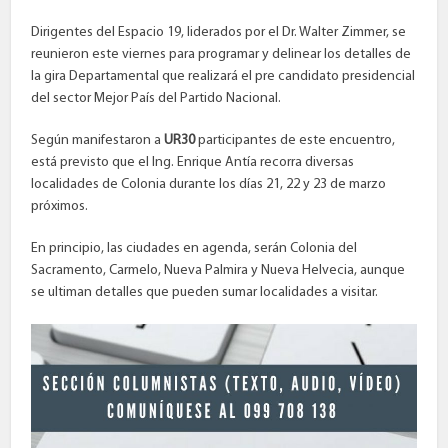
Dirigentes del Espacio 19, liderados por el Dr. Walter Zimmer, se
reunieron este viernes para programar y delinear los detalles de
la gira Departamental que realizará el pre candidato presidencial
del sector Mejor País del Partido Nacional.
Según manifestaron a
UR30
participantes de este encuentro,
está previsto que el Ing. Enrique Antía recorra diversas
localidades de Colonia durante los días 21, 22 y 23 de marzo
próximos.
En principio, las ciudades en agenda, serán Colonia del
Sacramento, Carmelo, Nueva Palmira y Nueva Helvecia, aunque
se ultiman detalles que pueden sumar localidades a visitar.