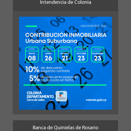
Intendencia de Colonia
Banca de Quinielas de Rosario