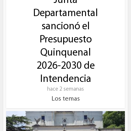
Junta
Departamental
sancionó el
Presupuesto
Quinquenal
2026-2030 de
Intendencia
hace 2 semanas
Los temas