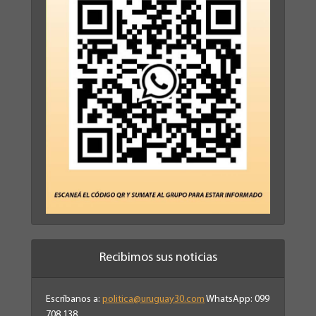
Recibimos sus noticias
Escríbanos a:
politica@uruguay30.com
WhatsApp: 099
708 138