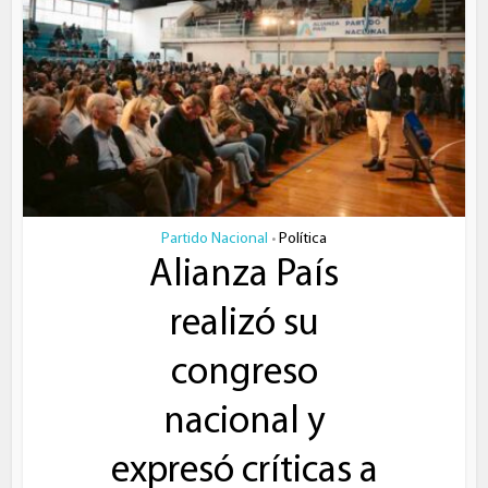
Partido Nacional
Política
•
Alianza País
realizó su
congreso
nacional y
expresó críticas a