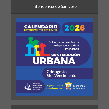
Intendencia de San José