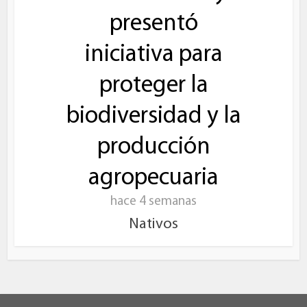
presentó
iniciativa para
proteger la
biodiversidad y la
producción
agropecuaria
hace 4 semanas
Nativos