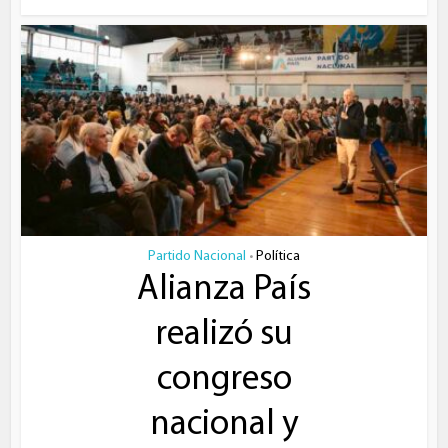
Partido Nacional
Política
•
Alianza País
realizó su
congreso
nacional y