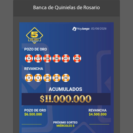
Banca de Quinielas de Rosario