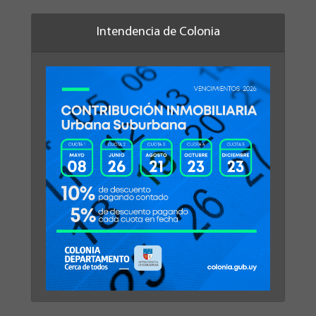
Intendencia de Colonia