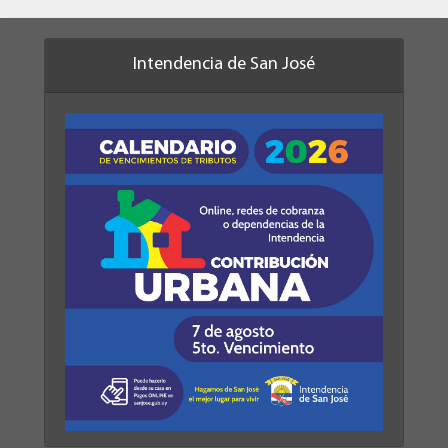
Intendencia de San José