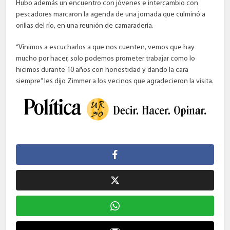
Hubo además un encuentro con jóvenes e intercambio con
pescadores marcaron la agenda de una jornada que culminó a
orillas del río, en una reunión de camaradería.
“Vinimos a escucharlos a que nos cuenten, vemos que hay
mucho por hacer, solo podemos prometer trabajar como lo
hicimos durante 10 años con honestidad y dando la cara
siempre” les dijo Zimmer a los vecinos que agradecieron la visita.