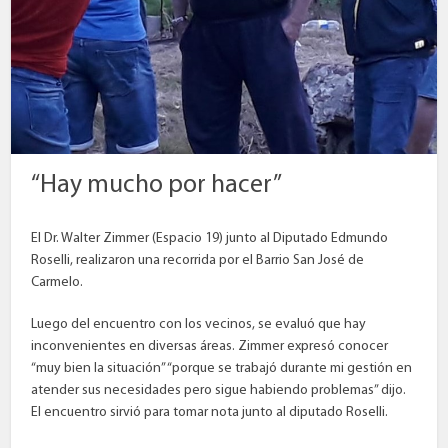
“Hay mucho por hacer”
El Dr. Walter Zimmer (Espacio 19) junto al Diputado Edmundo
Roselli, realizaron una recorrida por el Barrio San José de
Carmelo.
Luego del encuentro con los vecinos, se evaluó que hay
inconvenientes en diversas áreas. Zimmer expresó conocer
“muy bien la situación” “porque se trabajó durante mi gestión en
atender sus necesidades pero sigue habiendo problemas” dijo.
El encuentro sirvió para tomar nota junto al diputado Roselli.