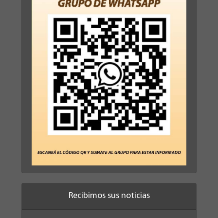
Recibimos sus noticias