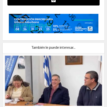
También le puede interesar...