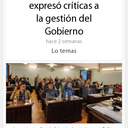
expresó críticas a
la gestión del
Gobierno
hace 2 semanas
Lo temas