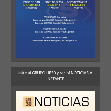
Unite al GRUPO UR30 y recibí NOTICIAS AL
INSTANTE