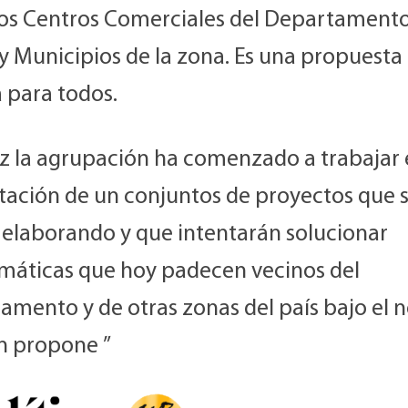
los Centros Comerciales del Departamento,
y Municipios de la zona. Es una propuesta
 para todos.
ez la agrupación ha comenzado a trabajar 
tación de un conjuntos de proyectos que 
 elaborando y que intentarán solucionar
máticas que hoy padecen vecinos del
amento y de otras zonas del país bajo el
ín propone ”