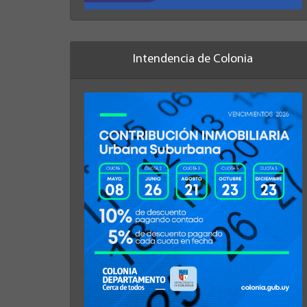
Intendencia de Colonia