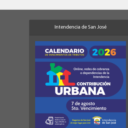
Intendencia de San José