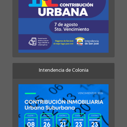
Intendencia de Colonia