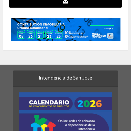
Intendencia de San José