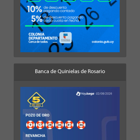
Banca de Quinielas de Rosario