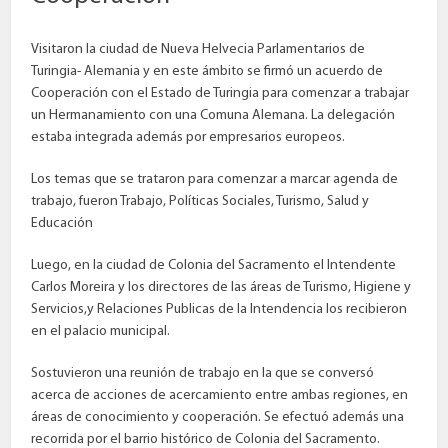
Visitaron la ciudad de Nueva Helvecia Parlamentarios de
Turingia- Alemania y en este ámbito se firmó un acuerdo de
Cooperación con el Estado de Turingia para comenzar a trabajar
un Hermanamiento con una Comuna Alemana. La delegación
estaba integrada además por empresarios europeos.
Los temas que se trataron para comenzar a marcar agenda de
trabajo, fueron Trabajo, Políticas Sociales, Turismo, Salud y
Educación
Luego, en la ciudad de Colonia del Sacramento el Intendente
Carlos Moreira y los directores de las áreas de Turismo, Higiene y
Servicios,y Relaciones Publicas de la Intendencia los recibieron
en el palacio municipal.
Sostuvieron una reunión de trabajo en la que se conversó
acerca de acciones de acercamiento entre ambas regiones, en
áreas de conocimiento y cooperación. Se efectuó además una
recorrida por el barrio histórico de Colonia del Sacramento.