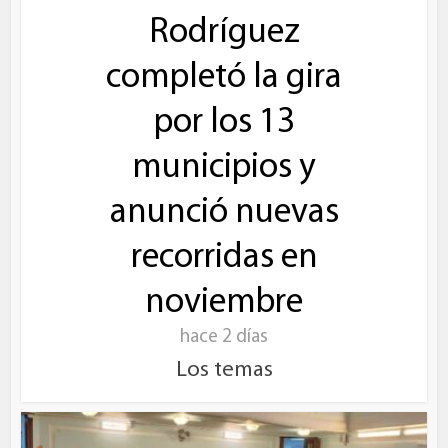
Rodríguez
completó la gira
por los 13
municipios y
anunció nuevas
recorridas en
noviembre
hace 2 días
Los temas