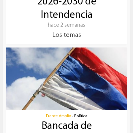
2026-2030 de
Intendencia
hace 2 semanas
Los temas
Frente Amplio
Política
•
Bancada de