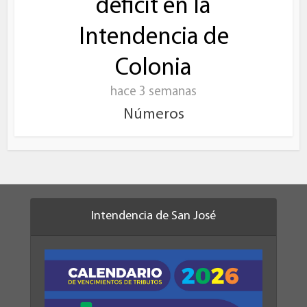
déficit en la
Intendencia de
Colonia
hace 3 semanas
Números
Intendencia de San José