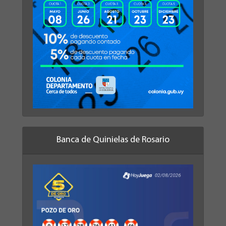
Banca de Quinielas de Rosario