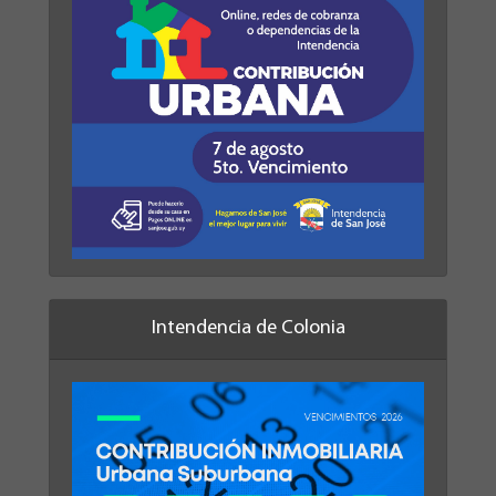
Intendencia de Colonia