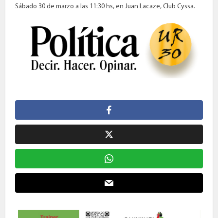
Sábado 30 de marzo a las 11:30 hs, en Juan Lacaze, Club Cyssa.