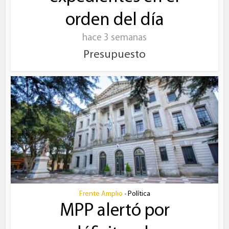
orden del día
hace 3 semanas
Presupuesto
Frente Amplio
Política
•
MPP alertó por