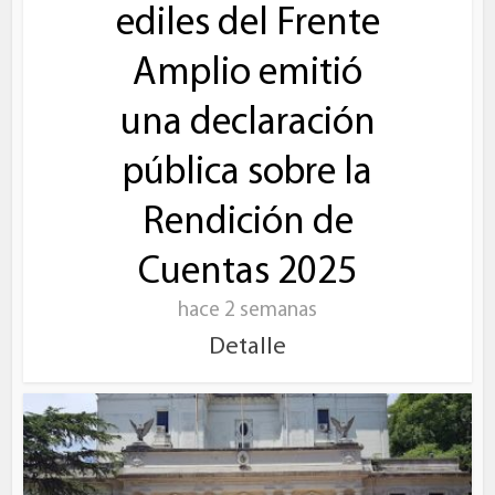
ediles del Frente
Amplio emitió
una declaración
pública sobre la
Rendición de
Cuentas 2025
hace 2 semanas
Detalle