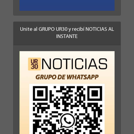
Unite al GRUPO UR30 y recibí NOTICIAS AL
INSTANTE