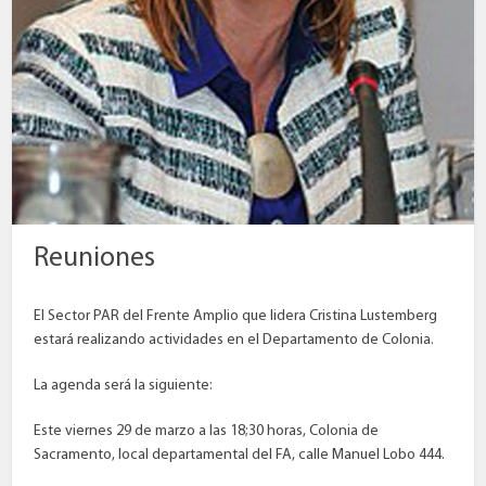
Reuniones
El Sector PAR del Frente Amplio que lidera Cristina Lustemberg
estará realizando actividades en el Departamento de Colonia.
La agenda será la siguiente:
Este viernes 29 de marzo a las 18;30 horas, Colonia de
Sacramento, local departamental del FA, calle Manuel Lobo 444.