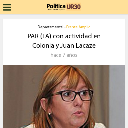
Departamental
Frente Amplio
•
PAR (FA) con actividad en
Colonia y Juan Lacaze
hace 7 años