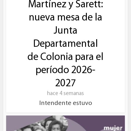
Martínez y Sarett:
nueva mesa de la
Junta
Departamental
de Colonia para el
período 2026-
2027
hace 4 semanas
Intendente estuvo