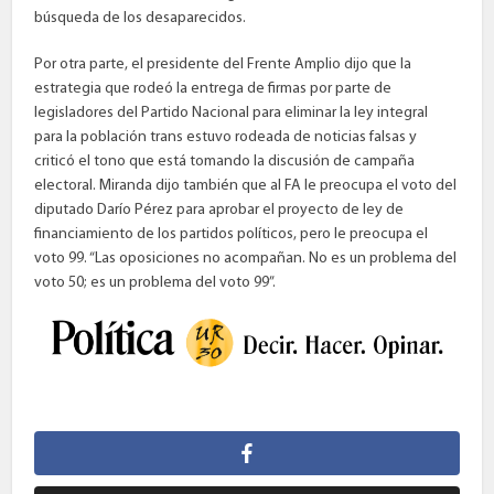
búsqueda de los desaparecidos.
Por otra parte, el presidente del Frente Amplio dijo que la
estrategia que rodeó la entrega de firmas por parte de
legisladores del Partido Nacional para eliminar la ley integral
para la población trans estuvo rodeada de noticias falsas y
criticó el tono que está tomando la discusión de campaña
electoral. Miranda dijo también que al FA le preocupa el voto del
diputado Darío Pérez para aprobar el proyecto de ley de
financiamiento de los partidos políticos, pero le preocupa el
voto 99. “Las oposiciones no acompañan. No es un problema del
voto 50; es un problema del voto 99”.