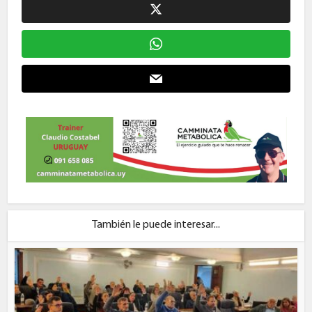
También le puede interesar...