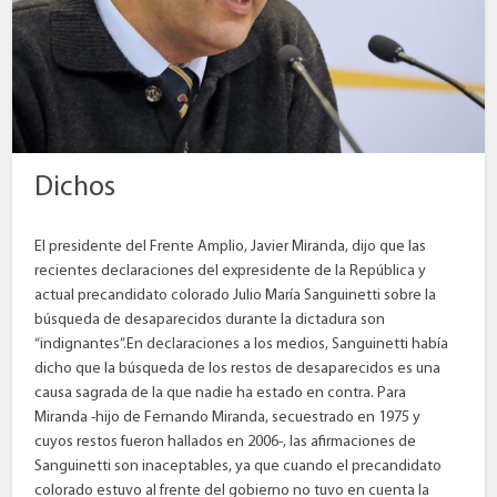
Dichos
El presidente del Frente Amplio, Javier Miranda, dijo que las
recientes declaraciones del expresidente de la República y
actual precandidato colorado Julio María Sanguinetti sobre la
búsqueda de desaparecidos durante la dictadura son
“indignantes”.En declaraciones a los medios, Sanguinetti había
dicho que la búsqueda de los restos de desaparecidos es una
causa sagrada de la que nadie ha estado en contra. Para
Miranda -hijo de Fernando Miranda, secuestrado en 1975 y
cuyos restos fueron hallados en 2006-, las afirmaciones de
Sanguinetti son inaceptables, ya que cuando el precandidato
colorado estuvo al frente del gobierno no tuvo en cuenta la