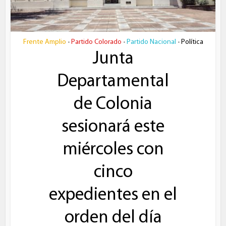
Frente Amplio
Partido Colorado
Partido Nacional
Política
•
•
•
Junta
Departamental
de Colonia
sesionará este
miércoles con
cinco
expedientes en el
orden del día