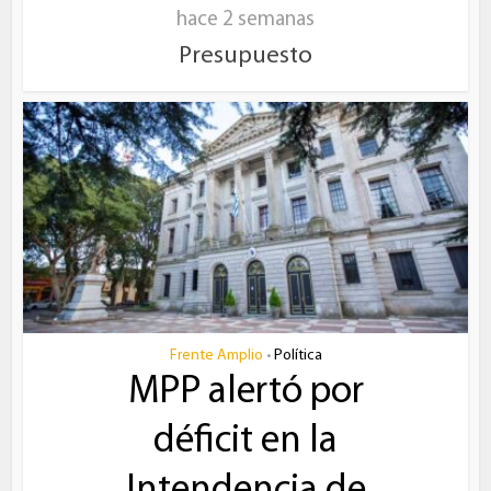
hace 2 semanas
Presupuesto
Frente Amplio
Política
•
MPP alertó por
déficit en la