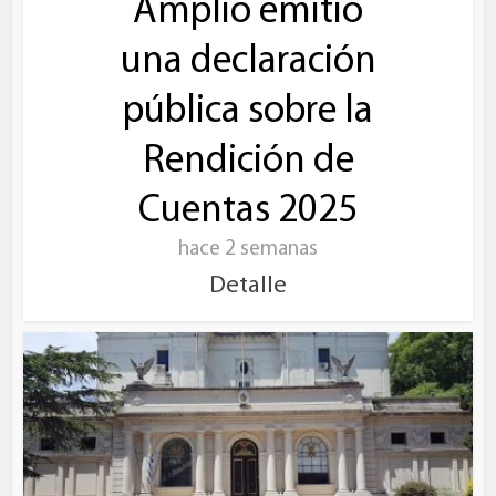
Amplio emitió
una declaración
pública sobre la
Rendición de
Cuentas 2025
hace 2 semanas
Detalle