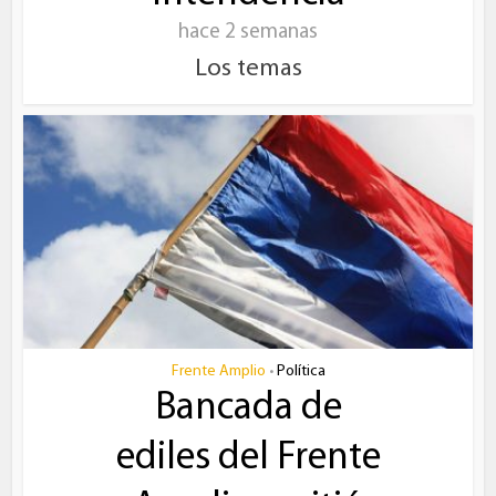
hace 2 semanas
Los temas
Frente Amplio
Política
•
Bancada de
ediles del Frente