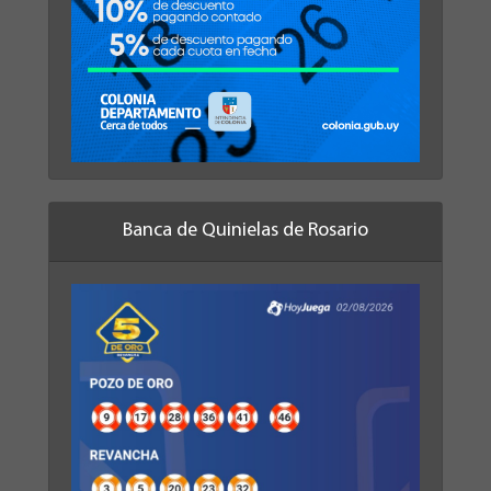
Banca de Quinielas de Rosario