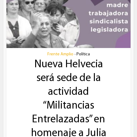
Frente Amplio
Política
•
Nueva Helvecia
será sede de la
actividad
“Militancias
Entrelazadas” en
homenaje a Julia