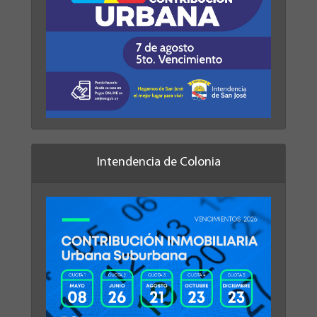
Intendencia de Colonia