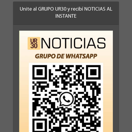
Unite al GRUPO UR30 y recibí NOTICIAS AL
INSTANTE