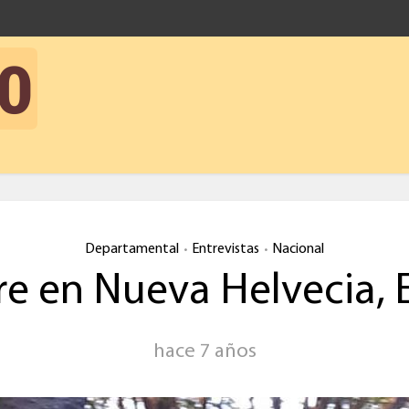
Departamental
Entrevistas
Nacional
•
•
e en Nueva Helvecia, 
hace 7 años