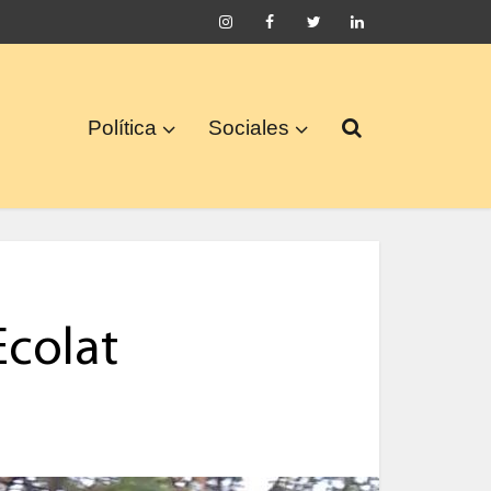
Política
Sociales
Ecolat