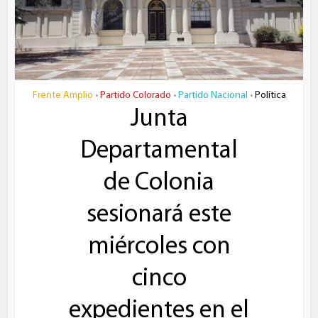
Frente Amplio
Partido Colorado
Partido Nacional
Política
•
•
•
Junta
Departamental
de Colonia
sesionará este
miércoles con
cinco
expedientes en el