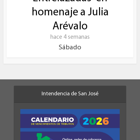
homenaje a Julia
Arévalo
hace 4 semanas
Sábado
Intendencia de San José