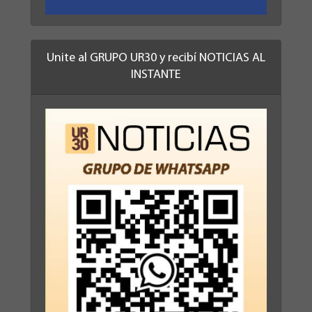
Unite al GRUPO UR30 y recibí NOTICIAS AL
INSTANTE