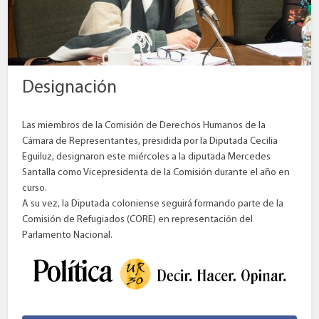
Designación
Las miembros de la Comisión de Derechos Humanos de la
Cámara de Representantes, presidida por la Diputada Cecilia
Eguiluz, designaron este miércoles a la diputada Mercedes
Santalla como Vicepresidenta de la Comisión durante el año en
curso.
A su vez, la Diputada coloniense seguirá formando parte de la
Comisión de Refugiados (CORE) en representación del
Parlamento Nacional.