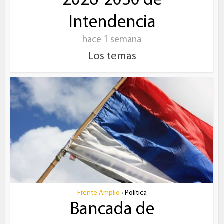
2026-2030 de
Intendencia
hace 1 semana
Los temas
Frente Amplio
Política
•
Bancada de