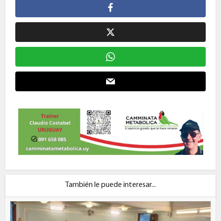
También le puede interesar...