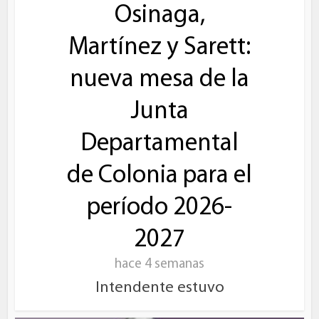
Osinaga,
Martínez y Sarett:
nueva mesa de la
Junta
Departamental
de Colonia para el
período 2026-
2027
hace 4 semanas
Intendente estuvo