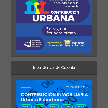
Intendencia de Colonia