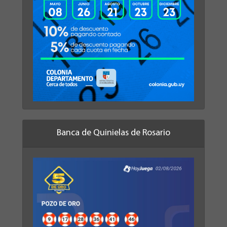
Banca de Quinielas de Rosario