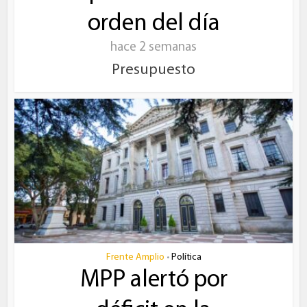
orden del día
hace 2 semanas
Presupuesto
Frente Amplio
Política
•
MPP alertó por