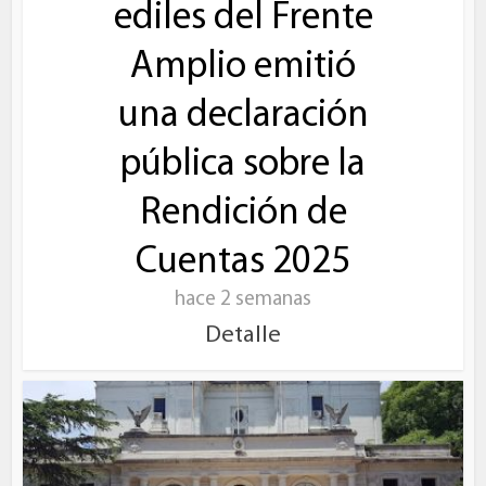
ediles del Frente
Amplio emitió
una declaración
pública sobre la
Rendición de
Cuentas 2025
hace 2 semanas
Detalle