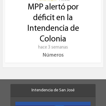
MPP alertó por
déficit en la
Intendencia de
Colonia
hace 3 semanas
Números
Intendencia de San José