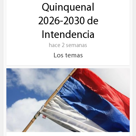
Quinquenal
2026-2030 de
Intendencia
hace 2 semanas
Los temas