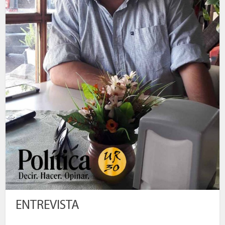
ENTREVISTA