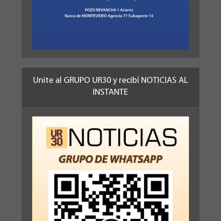
Unite al GRUPO UR30 y recibí NOTICIAS AL
INSTANTE