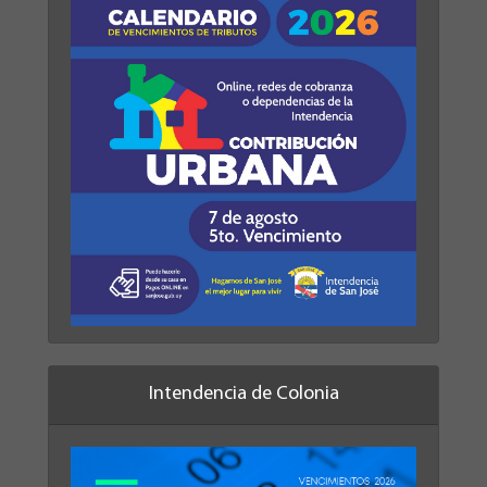
Intendencia de Colonia