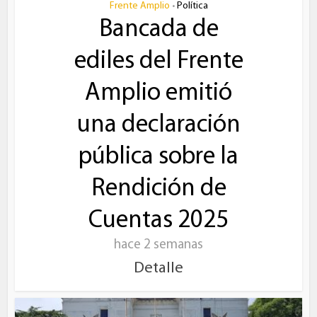
Frente Amplio
Política
•
Bancada de
ediles del Frente
Amplio emitió
una declaración
pública sobre la
Rendición de
Cuentas 2025
hace 2 semanas
Detalle