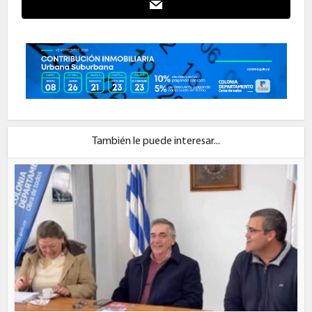
También le puede interesar...