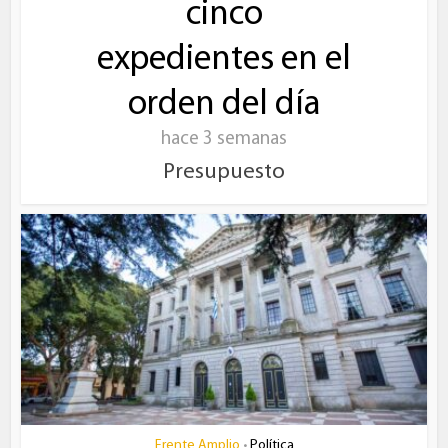
cinco
expedientes en el
orden del día
hace 3 semanas
Presupuesto
Frente Amplio
Política
•