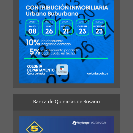
Banca de Quinielas de Rosario