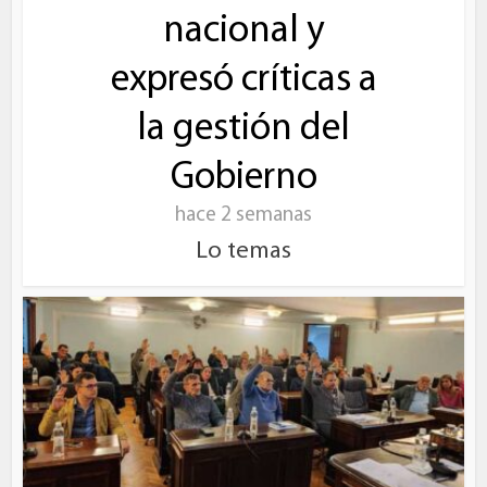
nacional y
expresó críticas a
la gestión del
Gobierno
hace 2 semanas
Lo temas