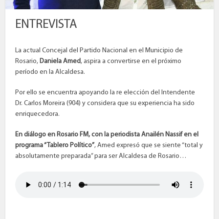
ENTREVISTA
La actual Concejal del Partido Nacional en el Municipio de
Rosario,
Daniela Amed
, aspira a convertirse en el próximo
período en la Alcaldesa.
Por ello se encuentra apoyando la re elección del Intendente
Dr. Carlos Moreira (904) y considera que su experiencia ha sido
enriquecedora.
En diálogo en Rosario FM, con la periodista Anailén Nassif en el
programa “Tablero Político”
, Amed expresó que se siente “total y
absolutamente preparada” para ser Alcaldesa de Rosario…