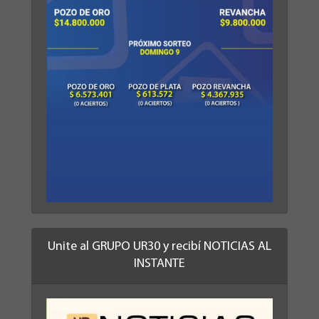
Unite al GRUPO UR30 y recibí NOTICIAS AL
INSTANTE