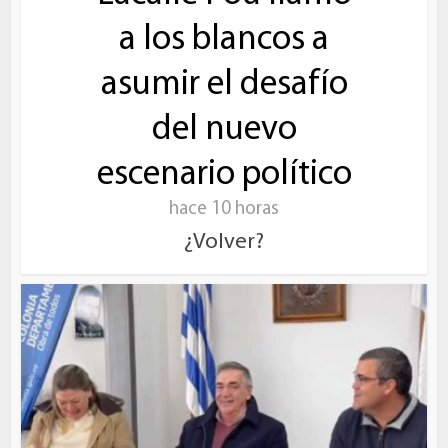
a los blancos a
asumir el desafío
del nuevo
escenario político
hace 10 horas
¿Volver?