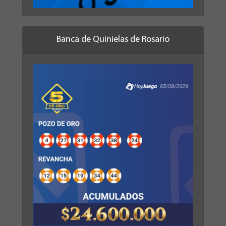
Banca de Quinielas de Rosario