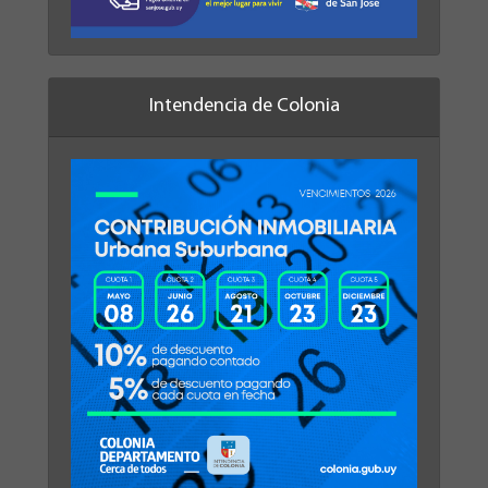
Intendencia de Colonia