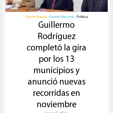
Frente Amplio
Partido Nacional
Política
•
•
Guillermo
Rodríguez
completó la gira
por los 13
municipios y
anunció nuevas
recorridas en
noviembre