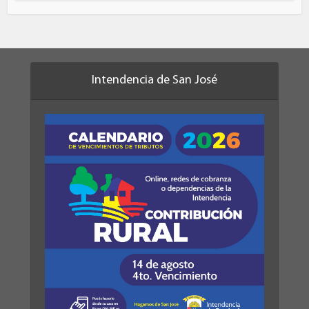
Intendencia de San José