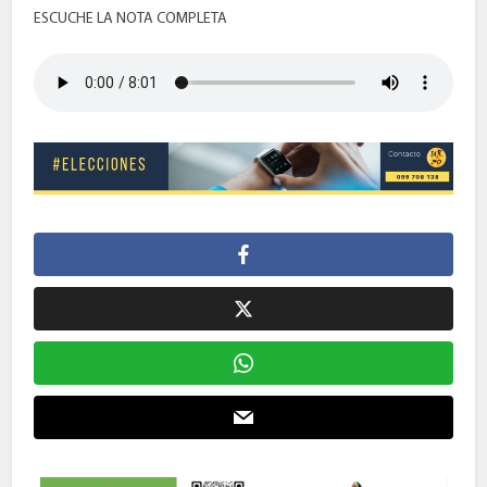
ESCUCHE LA NOTA COMPLETA