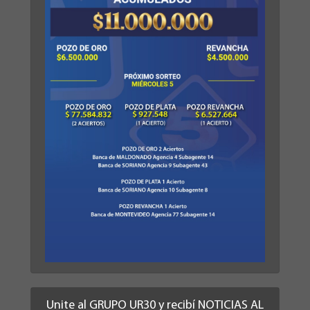
Unite al GRUPO UR30 y recibí NOTICIAS AL