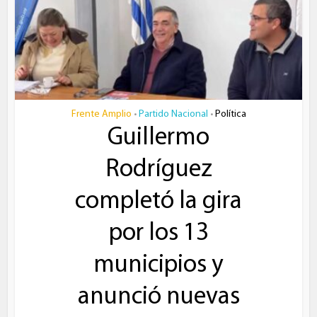
Frente Amplio
Partido Nacional
Política
•
•
Guillermo
Rodríguez
completó la gira
por los 13
municipios y
anunció nuevas