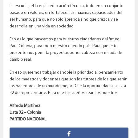
La escuela, el liceo, la educación técnica, todo en un conjunto
basado en valores, en fortalecer las máximas capacidades del
ser humano, para que no sólo aprenda sino que crezca y se
desarrolle en una vida en sociedad.
Eso es lo que buscamos para nuestros ciudadanos del futuro.
Para Colonia, para todo nuestro querido país. Para que este
presente nos permita proyectar, poner cabeza con mirada de
cambio real.
En eso queremos trabajar dándole la prioridad al pensamiento
de los maestros y docentes que son los tutores de los que serán
los hacedores de un mundo mejor. Dale la oportunidad a la Lista
32 de representarte. Para que tus sueños sean los nuestros.
Alfredo Martínez
Lista 32 – Colonia
PARTIDO NACIONAL