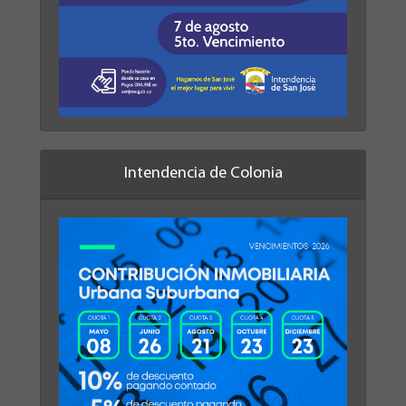
Intendencia de Colonia