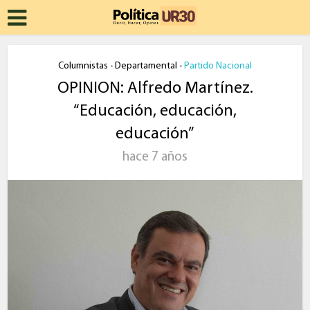
Columnistas
Departamental
Partido Nacional
•
•
OPINION: Alfredo Martínez.
“Educación, educación,
educación”
hace 7 años