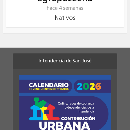
hace 4 semanas
Nativos
Intendencia de San José