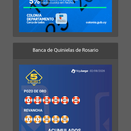
Banca de Quinielas de Rosario