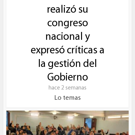
realizó su
congreso
nacional y
expresó críticas a
la gestión del
Gobierno
hace 2 semanas
Lo temas