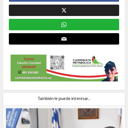
También le puede interesar...