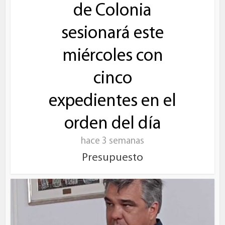
de Colonia
sesionará este
miércoles con
cinco
expedientes en el
orden del día
hace 3 semanas
Presupuesto