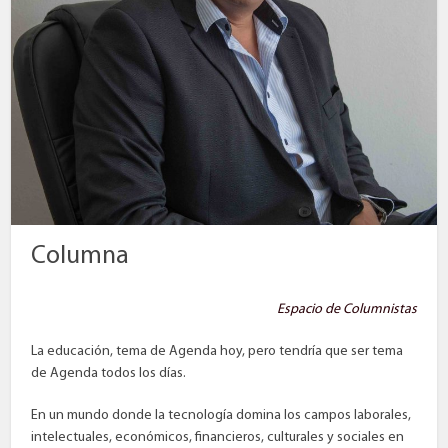
Columna
Espacio de Columnistas
La educación, tema de Agenda hoy, pero tendría que ser tema
de Agenda todos los días.
En un mundo donde la tecnología domina los campos laborales,
intelectuales, económicos, financieros, culturales y sociales en