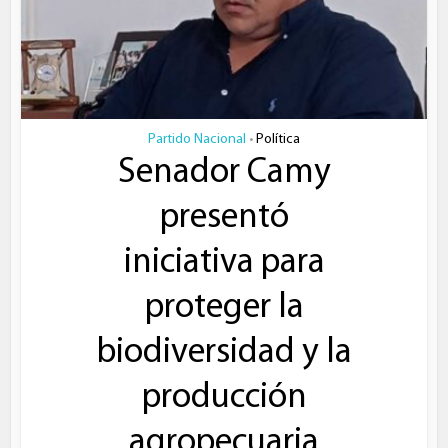
Partido Nacional
Política
•
Senador Camy
presentó
iniciativa para
proteger la
biodiversidad y la
producción
agropecuaria