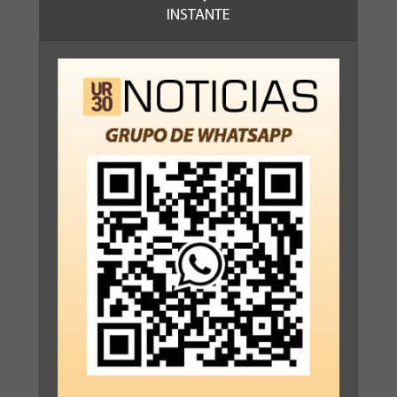
INSTANTE