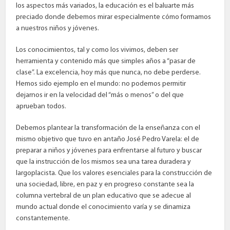
los aspectos más variados, la educación es el baluarte más
preciado donde debemos mirar especialmente cómo formamos
a nuestros niños y jóvenes.
Los conocimientos, tal y como los vivimos, deben ser
herramienta y contenido más que simples años a “pasar de
clase”. La excelencia, hoy más que nunca, no debe perderse.
Hemos sido ejemplo en el mundo: no podemos permitir
dejarnos ir en la velocidad del “más o menos” o del que
aprueban todos.
Debemos plantear la transformación de la enseñanza con el
mismo objetivo que tuvo en antaño José Pedro Varela: el de
preparar a niños y jóvenes para enfrentarse al futuro y buscar
que la instrucción de los mismos sea una tarea duradera y
largoplacista. Que los valores esenciales para la construcción de
una sociedad, libre, en paz y en progreso constante sea la
columna vertebral de un plan educativo que se adecue al
mundo actual donde el conocimiento varía y se dinamiza
constantemente.