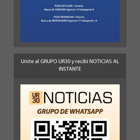
Unite al GRUPO UR30 y recibí NOTICIAS AL
INSTANTE