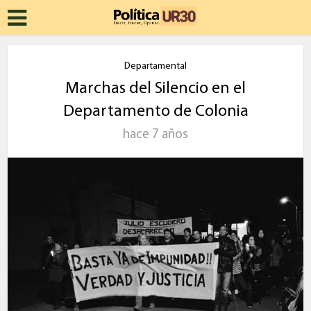
Departamental
Marchas del Silencio en el
Departamento de Colonia
hace 7 años