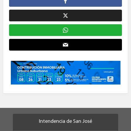
Intendencia de San José