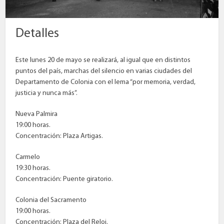
Detalles
Este lunes 20 de mayo se realizará, al igual que en distintos
puntos del país, marchas del silencio en varias ciudades del
Departamento de Colonia con el lema “por memoria, verdad,
justicia y nunca más”.
Nueva Palmira
19:00 horas.
Concentración: Plaza Artigas.
Carmelo
19:30 horas.
Concentración: Puente giratorio.
Colonia del Sacramento
19:00 horas.
Concentración: Plaza del Reloj.