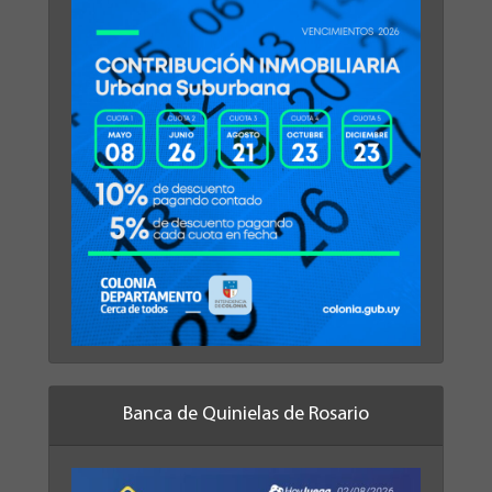
Banca de Quinielas de Rosario