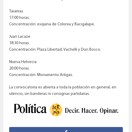
Tarariras
17:00 horas.
Concentración: esquina de Colonia y Bacigalupe.
Juan Lacaze
18:30 horas.
Concentración: Plaza Libertad, Vachelli y Don Bosco.
Nueva Helvecia
20:00 horas.
Concentración: Monumento Artigas.
La convocatoria es abierta a toda la población en general, en
silencio, sin banderas ni consignas partidarias.