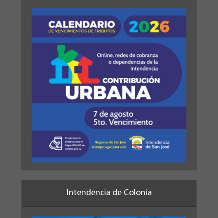
Intendencia de Colonia