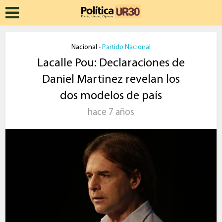
Nacional
Partido Nacional
•
Lacalle Pou: Declaraciones de
Daniel Martinez revelan los
dos modelos de país
hace 7 años