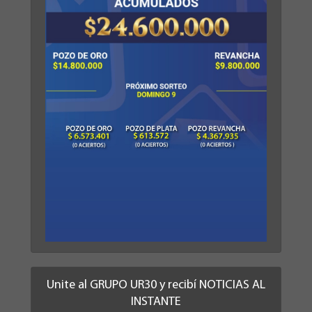
Unite al GRUPO UR30 y recibí NOTICIAS AL
INSTANTE