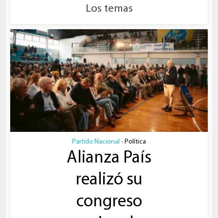
Los temas
Partido Nacional
Política
•
Alianza País
realizó su
congreso