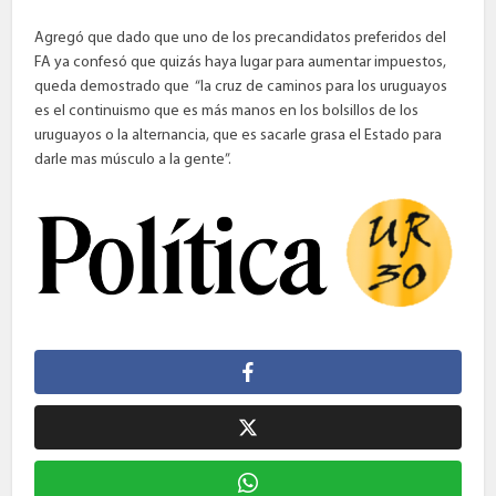
Agregó que dado que uno de los precandidatos preferidos del
FA ya confesó que quizás haya lugar para aumentar impuestos,
queda demostrado que “la cruz de caminos para los uruguayos
es el continuismo que es más manos en los bolsillos de los
uruguayos o la alternancia, que es sacarle grasa el Estado para
darle mas músculo a la gente”.