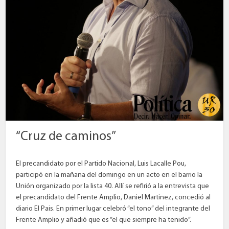
“Cruz de caminos”
El precandidato por el Partido Nacional, Luis Lacalle Pou,
participó en la mañana del domingo en un acto en el barrio la
Unión organizado por la lista 40. Allí se refirió a la entrevista que
el precandidato del Frente Amplio, Daniel Martinez, concedió al
diario El Pais. En primer lugar celebró “el tono” del integrante del
Frente Amplio y añadió que es “el que siempre ha tenido”.