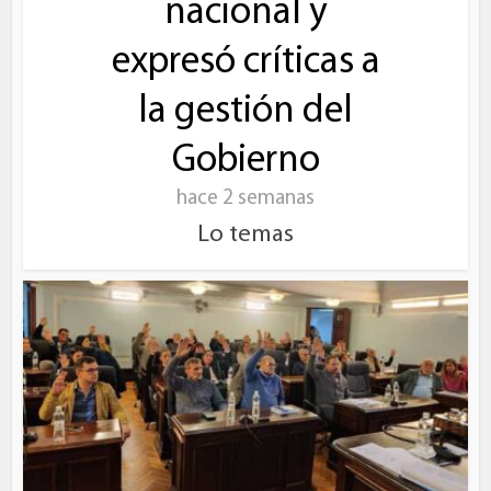
nacional y
expresó críticas a
la gestión del
Gobierno
hace 2 semanas
Lo temas