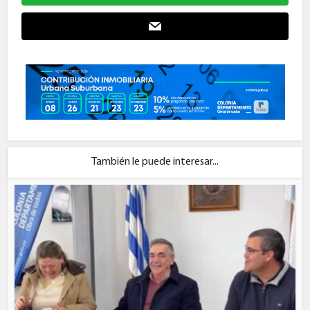
También le puede interesar...