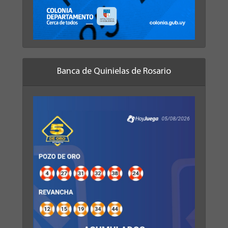
Banca de Quinielas de Rosario