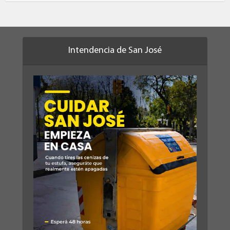
Intendencia de San José