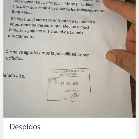
Despidos