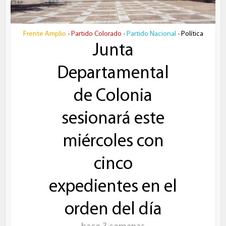
Frente Amplio
Partido Colorado
Partido Nacional
Política
•
•
•
Junta
Departamental
de Colonia
sesionará este
miércoles con
cinco
expedientes en el
orden del día