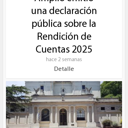
una declaración
pública sobre la
Rendición de
Cuentas 2025
hace 2 semanas
Detalle