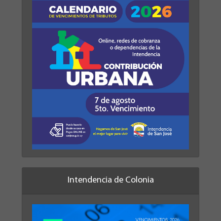
Intendencia de Colonia