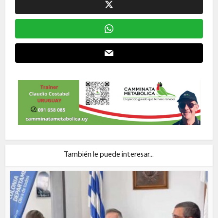
También le puede interesar...