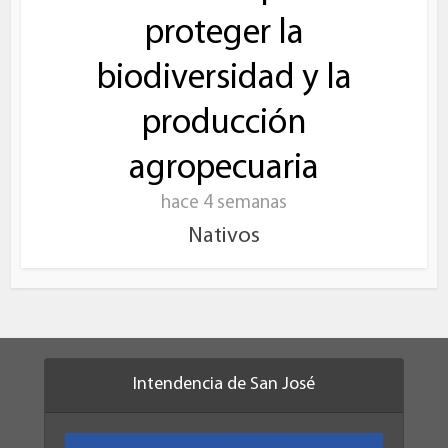
proteger la
biodiversidad y la
producción
agropecuaria
hace 4 semanas
Nativos
Intendencia de San José