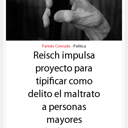
Partido Colorado
Política
•
Reisch impulsa
proyecto para
tipificar como
delito el maltrato
a personas
mayores