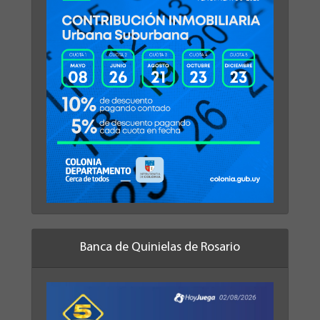
Banca de Quinielas de Rosario