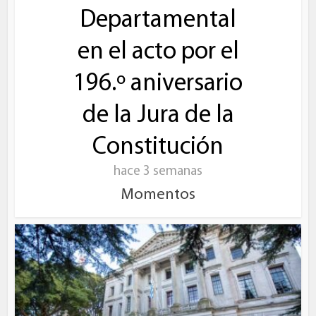
Departamental
en el acto por el
196.º aniversario
de la Jura de la
Constitución
hace 3 semanas
Momentos