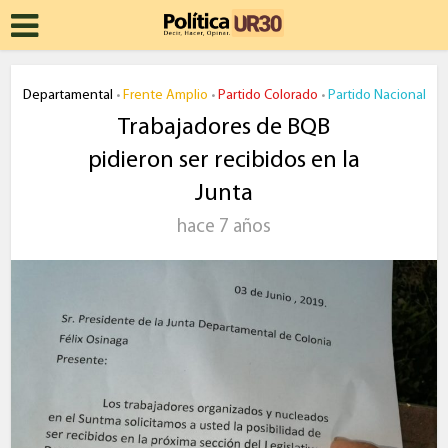
Departamental
Frente Amplio
Partido Colorado
Partido Nacional
•
•
•
Trabajadores de BQB
pidieron ser recibidos en la
Junta
hace 7 años