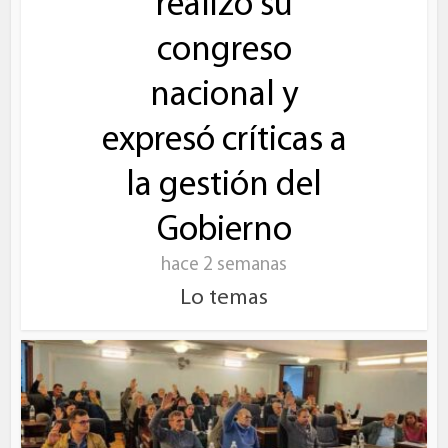
realizó su
congreso
nacional y
expresó críticas a
la gestión del
Gobierno
hace 2 semanas
Lo temas