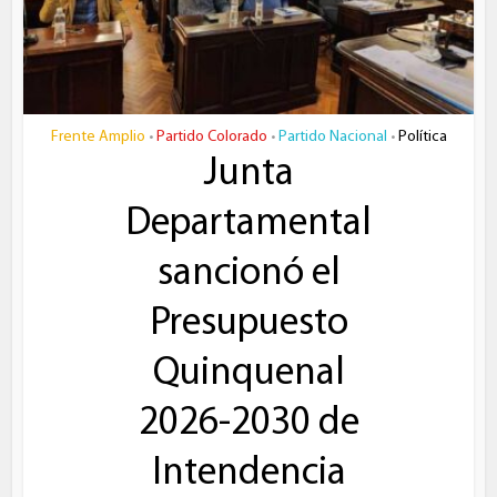
Frente Amplio
Partido Colorado
Partido Nacional
Política
•
•
•
Junta
Departamental
sancionó el
Presupuesto
Quinquenal
2026-2030 de
Intendencia