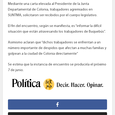
Mediante una carta elevada al Presidente de la Junta
Departamental de Colonia, trabajadores agremiados en
SUNTMA, solicitaron ser recibidos por el cuerpo legislativo.
El fin del encuentro, según se manifiesta, es “informar la difícil
situación que están atravesando los trabajadores de Buquebús”.
Asimismo aclaran que “dichos trabajadores se enfrentan a un
número importante de despidos que afectan a muchas familias y
golpean a la ciudad de Colonia directamente”
Se estima que la instancia de encuentro se produciría el próximo
7 de junio.