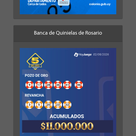
Banca de Quinielas de Rosario