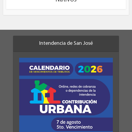
Intendencia de San José