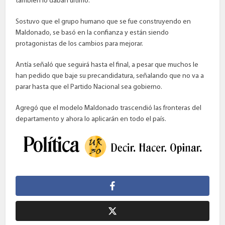
también lo daban último.
Sostuvo que el grupo humano que se fue construyendo en
Maldonado, se basó en la confianza y están siendo
protagonistas de los cambios para mejorar.
Antía señaló que seguirá hasta el final, a pesar que muchos le
han pedido que baje su precandidatura, señalando que no va a
parar hasta que el Partido Nacional sea gobierno.
Agregó que el modelo Maldonado trascendió las fronteras del
departamento y ahora lo aplicarán en todo el país.