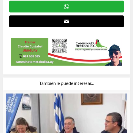
También le puede interesar...