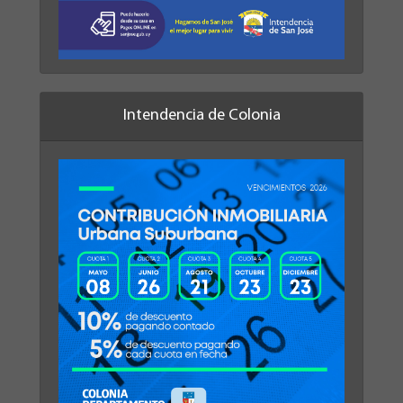
Intendencia de Colonia