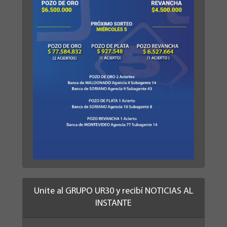
Unite al GRUPO UR30 y recibí NOTICIAS AL
INSTANTE