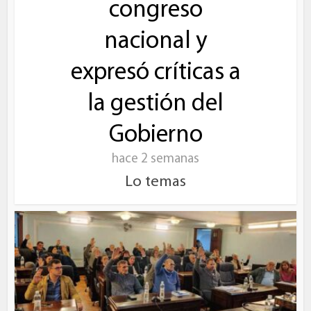
congreso
nacional y
expresó críticas a
la gestión del
Gobierno
hace 2 semanas
Lo temas