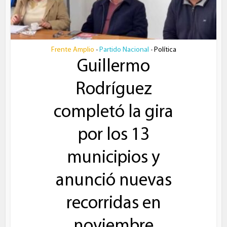
Frente Amplio
Partido Nacional
Política
•
•
Guillermo
Rodríguez
completó la gira
por los 13
municipios y
anunció nuevas
recorridas en
noviembre