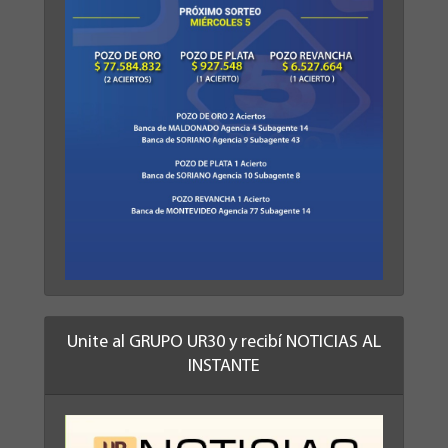
Unite al GRUPO UR30 y recibí NOTICIAS AL
INSTANTE