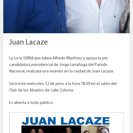
Juan Lacaze
La Lista 32904 que lidera Alfredo Martínez y apoya la pre
candidatura presidencial de Jorge Larrañaga del Partido
Nacional, realizará una reunión en la ciudad de Juan Lacaze.
Será este miércoles 12 de junio a la hora 18.30 en el salón del
Club de los Abuelos de calle Colonia.
Es abierta a todo público.