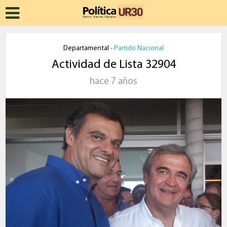
Departamental
Partido Nacional
•
Actividad de Lista 32904
hace 7 años