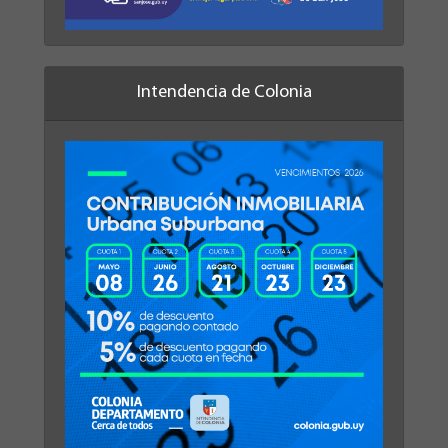
Intendencia de Colonia