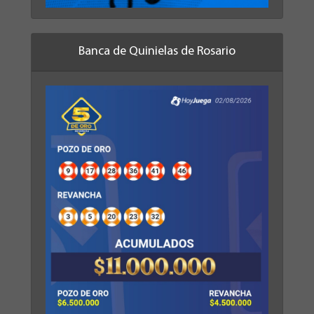
Banca de Quinielas de Rosario