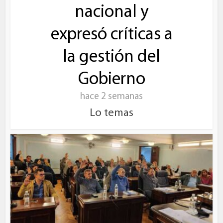
nacional y
expresó críticas a
la gestión del
Gobierno
hace 2 semanas
Lo temas