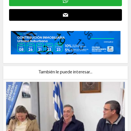
También le puede interesar...