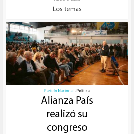
Los temas
Partido Nacional
Política
•
Alianza País
realizó su
congreso