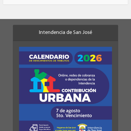
Intendencia de San José