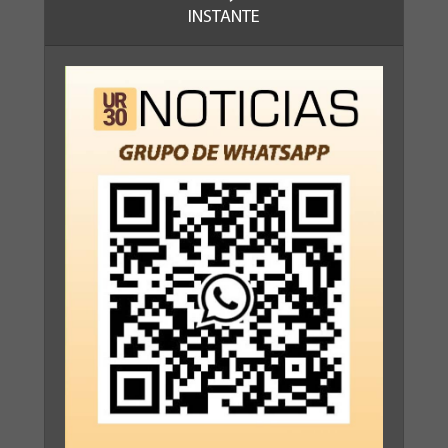
INSTANTE