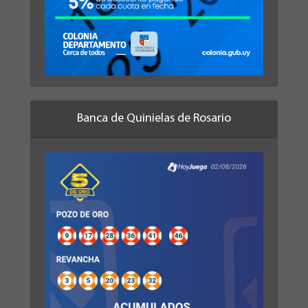
Banca de Quinielas de Rosario