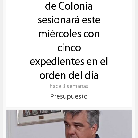
de Colonia
sesionará este
miércoles con
cinco
expedientes en el
orden del día
hace 3 semanas
Presupuesto