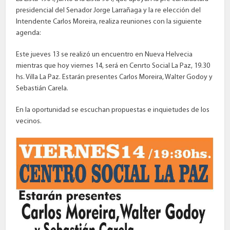
presidencial del Senador Jorge Larrañaga y la re elección del
Intendente Carlos Moreira, realiza reuniones con la siguiente
agenda:
Este jueves 13 se realizó un encuentro en Nueva Helvecia
mientras que hoy viernes 14, será en Cenrto Social La Paz, 19.30
hs. Villa La Paz. Estarán presentes Carlos Moreira, Walter Godoy y
Sebastián Carela.
En la oportunidad se escuchan propuestas e inquietudes de los
vecinos.