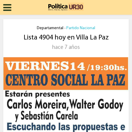
Departamental
Partido Nacional
•
Lista 4904 hoy en Villa La Paz
hace 7 años