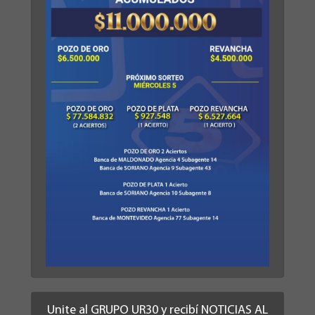
Unite al GRUPO UR30 y recibí NOTICIAS AL