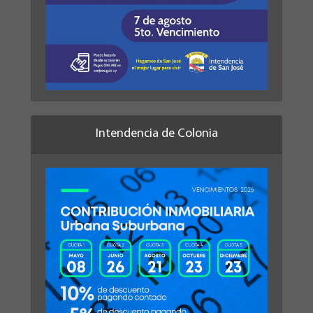
Intendencia de Colonia