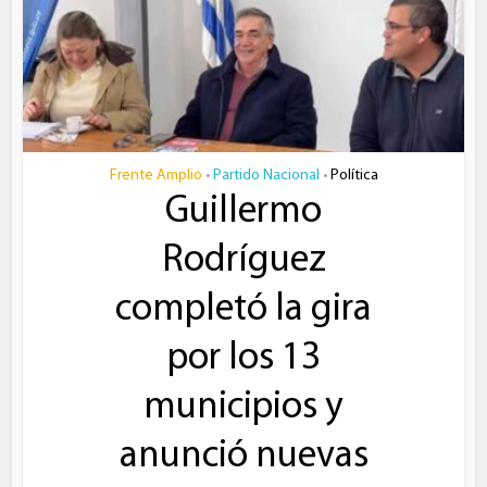
Frente Amplio
Partido Nacional
Política
•
•
Guillermo
Rodríguez
completó la gira
por los 13
municipios y
anunció nuevas