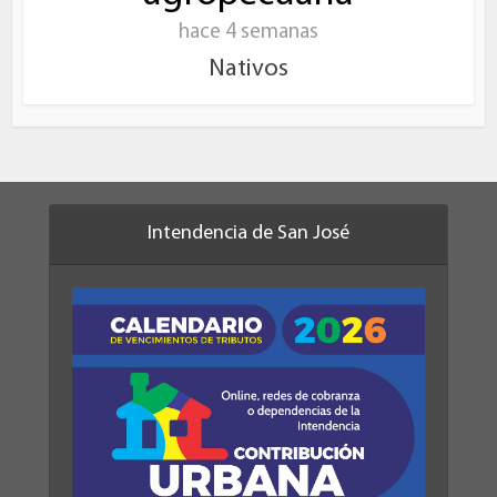
hace 4 semanas
Nativos
Intendencia de San José