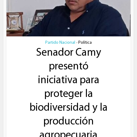
Partido Nacional
Política
•
Senador Camy
presentó
iniciativa para
proteger la
biodiversidad y la
producción
agropecuaria