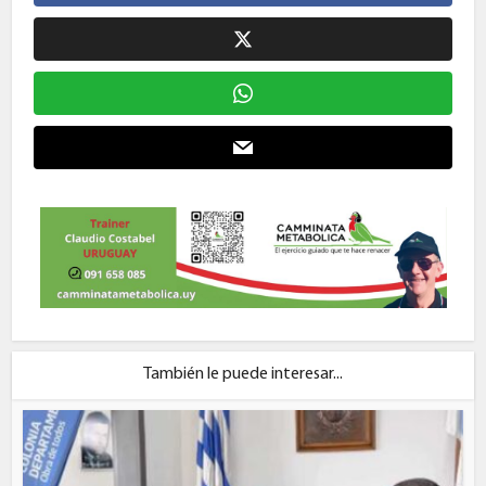
También le puede interesar...