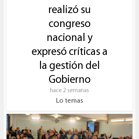
realizó su
congreso
nacional y
expresó críticas a
la gestión del
Gobierno
hace 2 semanas
Lo temas