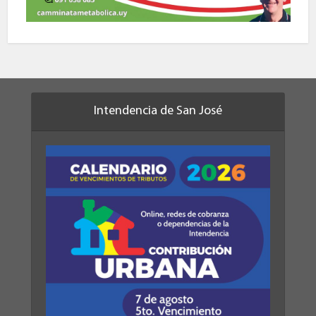
Intendencia de San José