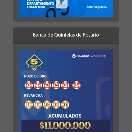
Banca de Quinielas de Rosario