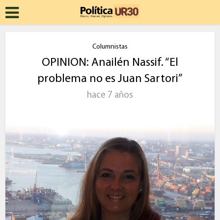
Columnistas
OPINION: Anailén Nassif. “El
problema no es Juan Sartori”
hace 7 años