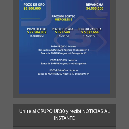
Unite al GRUPO UR30 y recibí NOTICIAS AL
INSTANTE