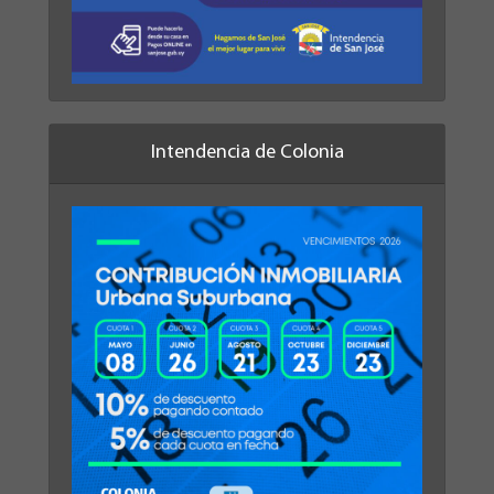
Intendencia de Colonia