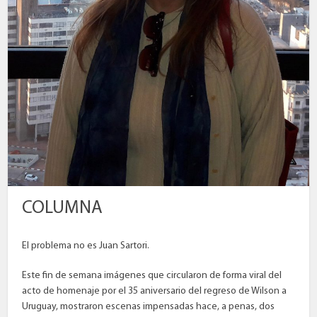
COLUMNA
El problema no es Juan Sartori.
Este fin de semana imágenes que circularon de forma viral del
acto de homenaje por el 35 aniversario del regreso de Wilson a
Uruguay, mostraron escenas impensadas hace, a penas, dos