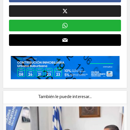
También le puede interesar...