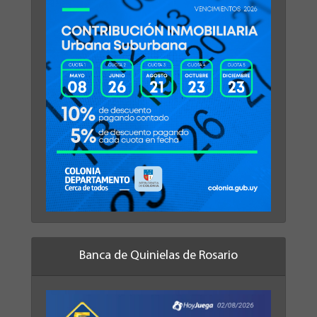
Banca de Quinielas de Rosario