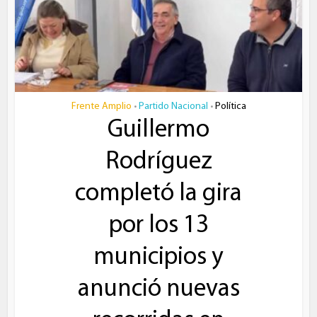
Frente Amplio
Partido Nacional
Política
•
•
Guillermo
Rodríguez
completó la gira
por los 13
municipios y
anunció nuevas