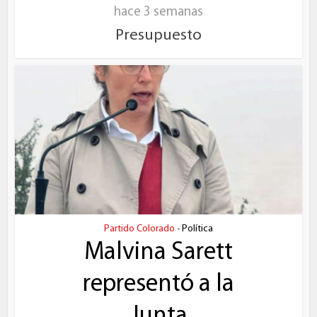
hace 3 semanas
Presupuesto
Partido Colorado
Política
•
Malvina Sarett
representó a la
Junta