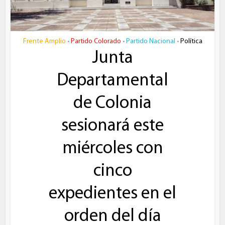
Frente Amplio
Partido Colorado
Partido Nacional
Política
•
•
•
Junta
Departamental
de Colonia
sesionará este
miércoles con
cinco
expedientes en el
orden del día