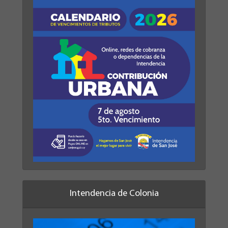
Intendencia de Colonia