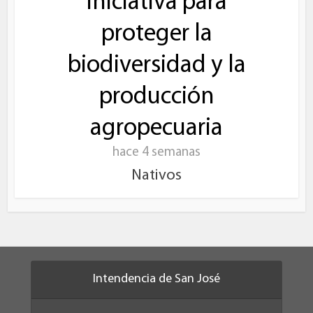
iniciativa para
proteger la
biodiversidad y la
producción
agropecuaria
hace 4 semanas
Nativos
Intendencia de San José