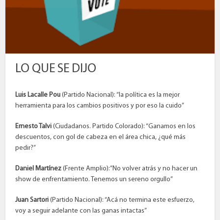
LO QUE SE DIJO
Luis Lacalle Pou
(Partido Nacional): “la política es la mejor
herramienta para los cambios positivos y por eso la cuido”
Ernesto Talvi
(Ciudadanos. Partido Colorado): “Ganamos en los
descuentos, con gol de cabeza en el área chica, ¿qué más
pedir?”
Daniel Martínez
(Frente Amplio):”No volver atrás y no hacer un
show de enfrentamiento. Tenemos un sereno orgullo”
Juan Sartori
(Partido Nacional): “Acá no termina este esfuerzo,
voy a seguir adelante con las ganas intactas”