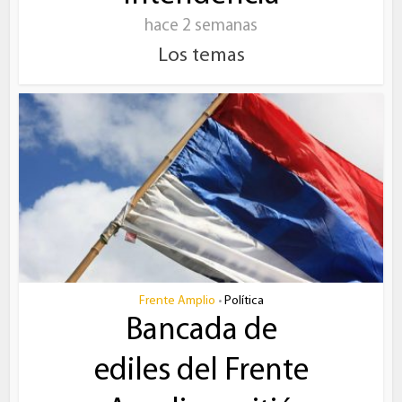
hace 2 semanas
Los temas
Frente Amplio
Política
•
Bancada de
ediles del Frente