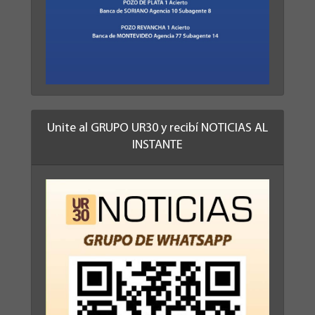
Unite al GRUPO UR30 y recibí NOTICIAS AL
INSTANTE