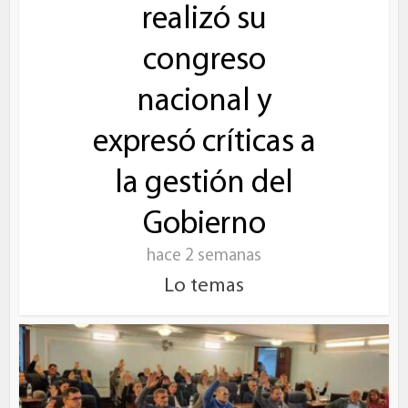
realizó su
congreso
nacional y
expresó críticas a
la gestión del
Gobierno
hace 2 semanas
Lo temas