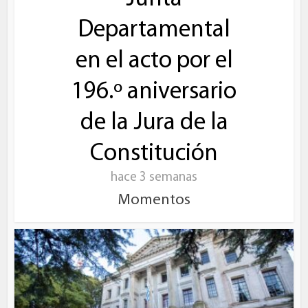
Departamental
en el acto por el
196.º aniversario
de la Jura de la
Constitución
hace 3 semanas
Momentos