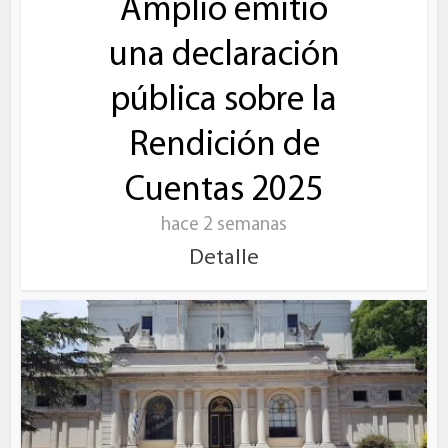
Amplio emitió
una declaración
pública sobre la
Rendición de
Cuentas 2025
hace 2 semanas
Detalle