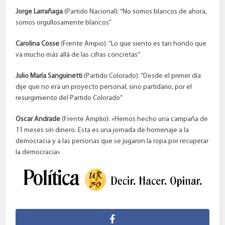
Jorge Larrañaga
(Partido Nacional): “No somos blancos de ahora,
somos orgullosamente blancos”
Carolina Cosse
(Frente Ampio): “Lo que siento es tan hondo que
va mucho más allá de las cifras concretas”
Julio María Sanguinetti
(Partido Colorado): “Desde el primer día
dije que no era un proyecto personal, sino partidario, por el
resurgimiento del Partido Colorado”
Oscar Andrade
(Frente Amplio): «Hemos hecho una campaña de
11 meses sin dinero. Esta es una jornada de homenaje a la
democracia y a las personas que se jugaron la ropa por recuperar
la democracia»