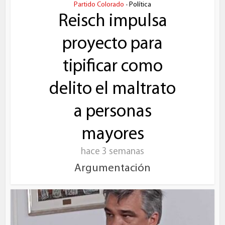
Partido Colorado
Política
•
Reisch impulsa
proyecto para
tipificar como
delito el maltrato
a personas
mayores
hace 3 semanas
Argumentación