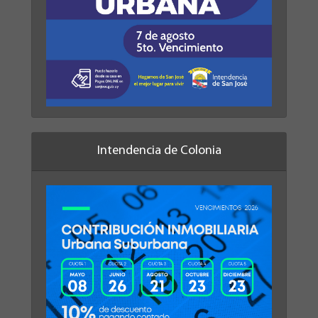
Intendencia de Colonia