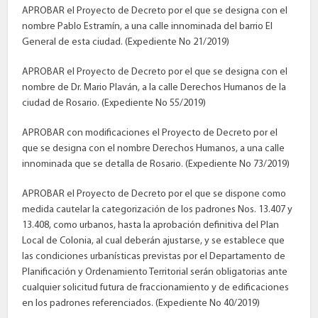
APROBAR el Proyecto de Decreto por el que se designa con el
nombre Pablo Estramín, a una calle innominada del barrio El
General de esta ciudad. (Expediente No 21/2019)
APROBAR el Proyecto de Decreto por el que se designa con el
nombre de Dr. Mario Plaván, a la calle Derechos Humanos de la
ciudad de Rosario. (Expediente No 55/2019)
APROBAR con modificaciones el Proyecto de Decreto por el
que se designa con el nombre Derechos Humanos, a una calle
innominada que se detalla de Rosario. (Expediente No 73/2019)
APROBAR el Proyecto de Decreto por el que se dispone como
medida cautelar la categorización de los padrones Nos. 13.407 y
13.408, como urbanos, hasta la aprobación definitiva del Plan
Local de Colonia, al cual deberán ajustarse, y se establece que
las condiciones urbanísticas previstas por el Departamento de
Planificación y Ordenamiento Territorial serán obligatorias ante
cualquier solicitud futura de fraccionamiento y de edificaciones
en los padrones referenciados. (Expediente No 40/2019)