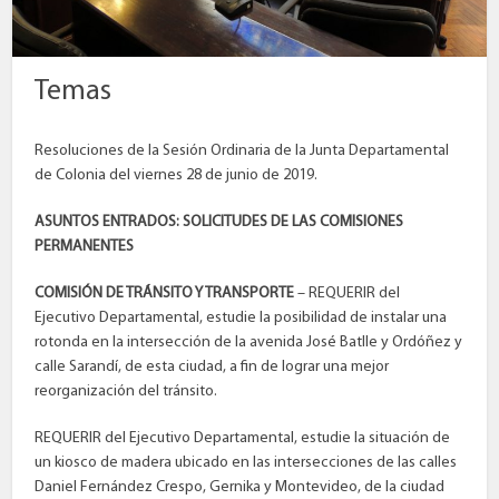
Temas
Resoluciones de la Sesión Ordinaria de la Junta Departamental
de Colonia del viernes 28 de junio de 2019.
ASUNTOS ENTRADOS: SOLICITUDES DE LAS COMISIONES
PERMANENTES
COMISIÓN DE TRÁNSITO Y TRANSPORTE
– REQUERIR del
Ejecutivo Departamental, estudie la posibilidad de instalar una
rotonda en la intersección de la avenida José Batlle y Ordóñez y
calle Sarandí, de esta ciudad, a fin de lograr una mejor
reorganización del tránsito.
REQUERIR del Ejecutivo Departamental, estudie la situación de
un kiosco de madera ubicado en las intersecciones de las calles
Daniel Fernández Crespo, Gernika y Montevideo, de la ciudad