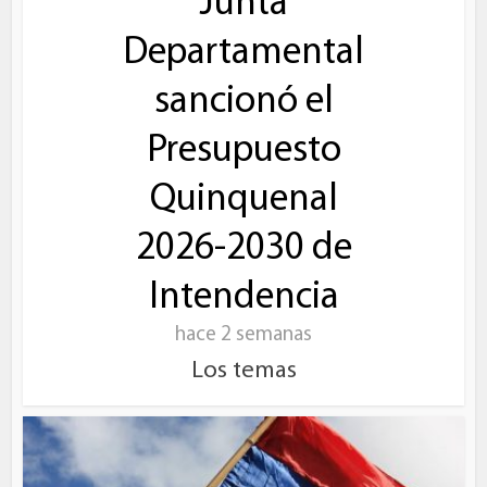
Junta
Departamental
sancionó el
Presupuesto
Quinquenal
2026-2030 de
Intendencia
hace 2 semanas
Los temas