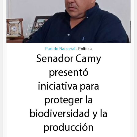
Partido Nacional
Política
•
Senador Camy
presentó
iniciativa para
proteger la
biodiversidad y la
producción