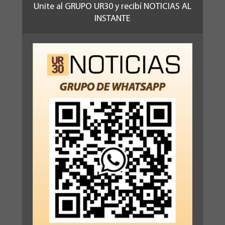
Unite al GRUPO UR30 y recibí NOTICIAS AL
INSTANTE