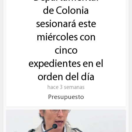
de Colonia
sesionará este
miércoles con
cinco
expedientes en el
orden del día
hace 3 semanas
Presupuesto