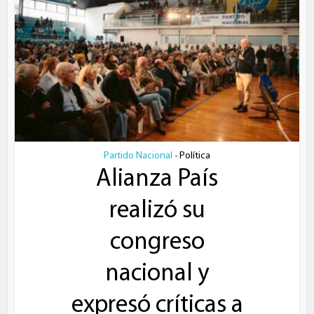
Partido Nacional
Política
•
Alianza País
realizó su
congreso
nacional y
expresó críticas a