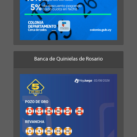
Banca de Quinielas de Rosario