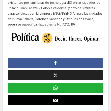
existentes por luminarias de tecnología LED en las ciudades de
Rosario, Juan Lacaze y Colonia Valdense; y otro de similares
características con la empresa ENCENGEN S.A., para las ciudades
de Nueva Palmira, Florencio Sánchez y Ombúes de Lavalle,
según se especifica. (Expediente No 72/2019)