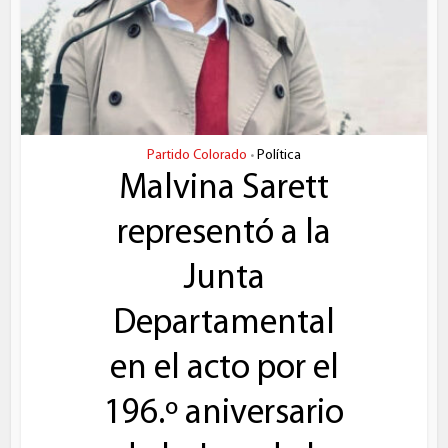
Partido Colorado
Política
•
Malvina Sarett
representó a la
Junta
Departamental
en el acto por el
196.º aniversario