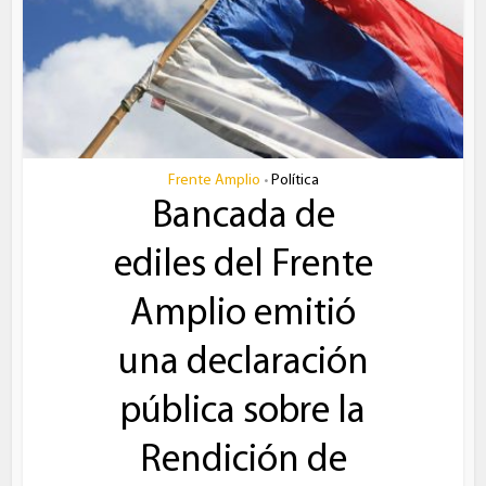
Frente Amplio
Política
•
Bancada de
ediles del Frente
Amplio emitió
una declaración
pública sobre la
Rendición de