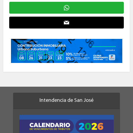
Intendencia de San José