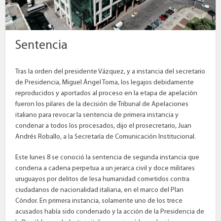
Sentencia
Tras la orden del presidente Vázquez, y a instancia del secretario
de Presidencia, Miguel Ángel Toma, los legajos debidamente
reproducidos y aportados al proceso en la etapa de apelación
fueron los pilares de la decisión de Tribunal de Apelaciones
italiano para revocar la sentencia de primera instancia y
condenar a todos los procesados, dijo el prosecretario, Juan
Andrés Roballo, a la Secretaría de Comunicación Institucional.
Este lunes 8 se conoció la sentencia de segunda instancia que
condena a cadena perpetua a un jerarca civil y doce militares
uruguayos por delitos de lesa humanidad cometidos contra
ciudadanos de nacionalidad italiana, en el marco del Plan
Cóndor. En primera instancia, solamente uno de los trece
acusados había sido condenado y la acción de la Presidencia de