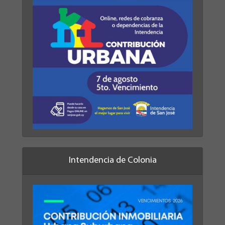
Intendencia de Colonia