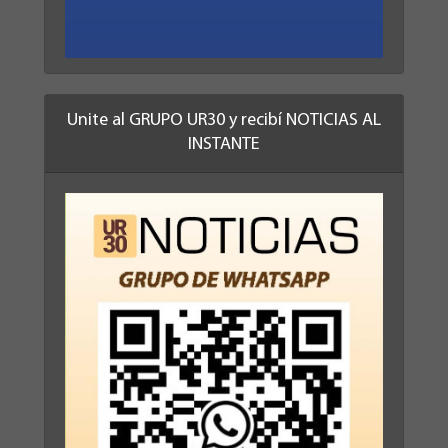
Unite al GRUPO UR30 y recibí NOTICIAS AL
INSTANTE