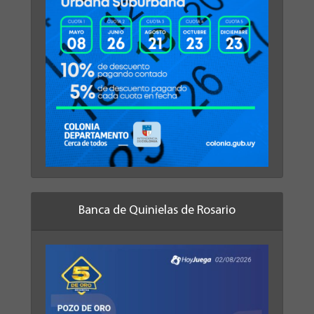
Banca de Quinielas de Rosario