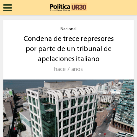
Nacional
Condena de trece represores
por parte de un tribunal de
apelaciones italiano
hace 7 años