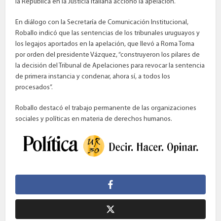
la República en la Justicia italiana accionó la apelación.
En diálogo con la Secretaría de Comunicación Institucional,
Roballo indicó que las sentencias de los tribunales uruguayos y
los legajos aportados en la apelación, que llevó a Roma Toma
por orden del presidente Vázquez, “construyeron los pilares de
la decisión del Tribunal de Apelaciones para revocar la sentencia
de primera instancia y condenar, ahora sí, a todos los
procesados”.
Roballo destacó el trabajo permanente de las organizaciones
sociales y políticas en materia de derechos humanos.