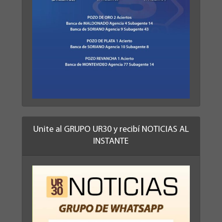
Unite al GRUPO UR30 y recibí NOTICIAS AL
INSTANTE