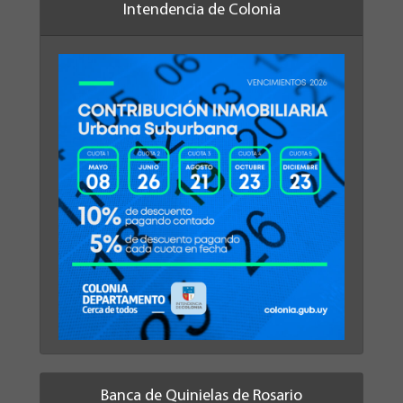
Intendencia de Colonia
Banca de Quinielas de Rosario