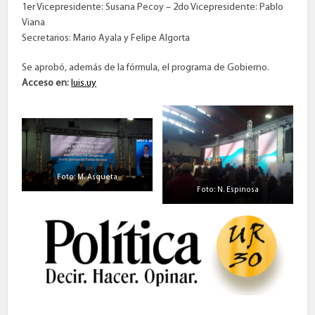
1er Vicepresidente: Susana Pecoy – 2do Vicepresidente: Pablo
Viana
Secretarios: Mario Ayala y Felipe Algorta
Se aprobó, además de la fórmula, el programa de Gobierno.
Acceso en:
luis.uy
Foto: M. Asqueta
Foto: N. Espinosa