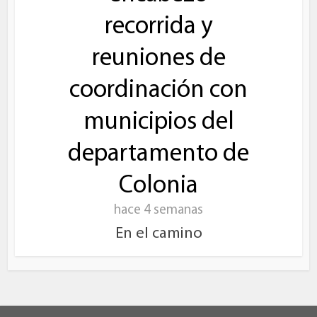
recorrida y
reuniones de
coordinación con
municipios del
departamento de
Colonia
hace 4 semanas
En el camino