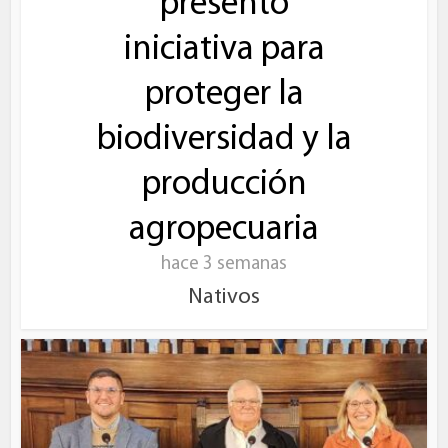
presentó
iniciativa para
proteger la
biodiversidad y la
producción
agropecuaria
hace 3 semanas
Nativos