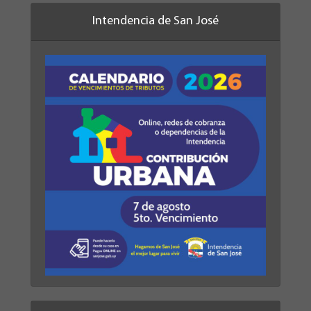
Intendencia de San José