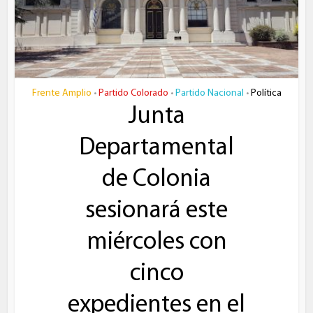
Frente Amplio
Partido Colorado
Partido Nacional
Política
•
•
•
Junta
Departamental
de Colonia
sesionará este
miércoles con
cinco
expedientes en el