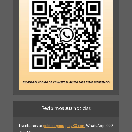
Recibimos sus noticias
Escríbanos a:
politica@uruguay30.com
WhatsApp: 099