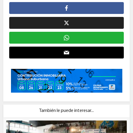
También le puede interesar...