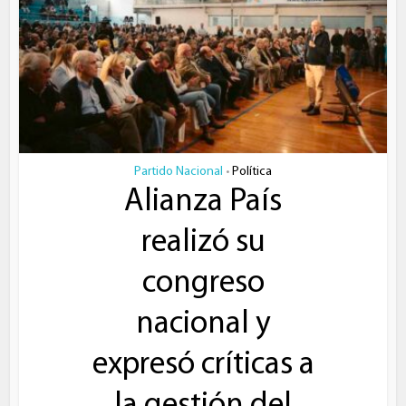
Partido Nacional
Política
•
Alianza País
realizó su
congreso
nacional y
expresó críticas a