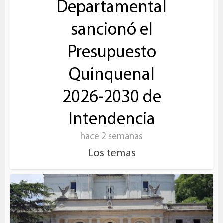
Departamental
sancionó el
Presupuesto
Quinquenal
2026-2030 de
Intendencia
hace 2 semanas
Los temas