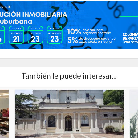
También le puede interesar...