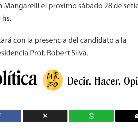
a Mangarelli el próximo sábado 28 de set
 hs.
ará con la presencia del candidato a la
sidencia Prof. Robert Silva.