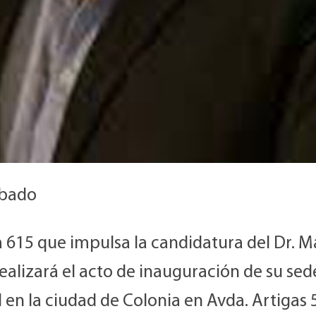
ábado
a 615 que impulsa la candidatura del Dr. M
ealizará el acto de inauguración de su sed
 en la ciudad de Colonia en Avda. Artigas 