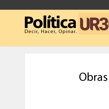
Obras 