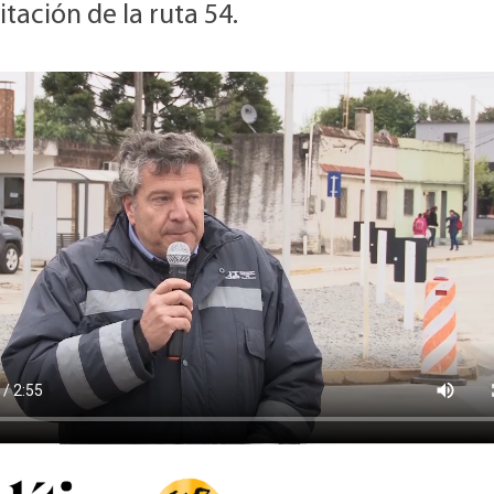
itación de la ruta 54.