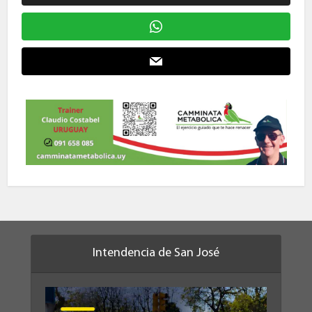
Intendencia de San José