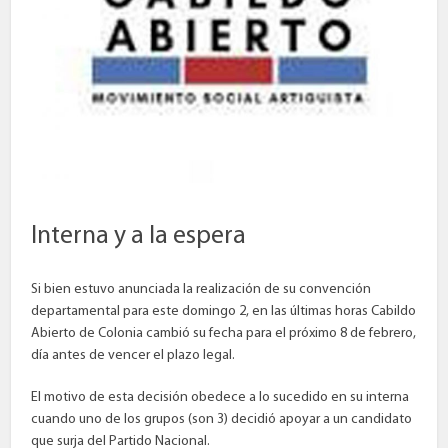
Interna y a la espera
Si bien estuvo anunciada la realización de su convención
departamental para este domingo 2, en las últimas horas Cabildo
Abierto de Colonia cambió su fecha para el próximo 8 de febrero,
día antes de vencer el plazo legal.
El motivo de esta decisión obedece a lo sucedido en su interna
cuando uno de los grupos (son 3) decidió apoyar a un candidato
que surja del Partido Nacional.