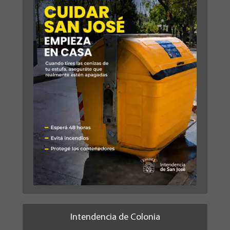
Intendencia de Colonia