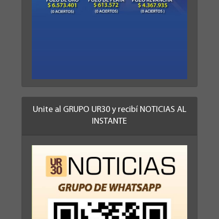
Unite al GRUPO UR30 y recibí NOTICIAS AL
INSTANTE