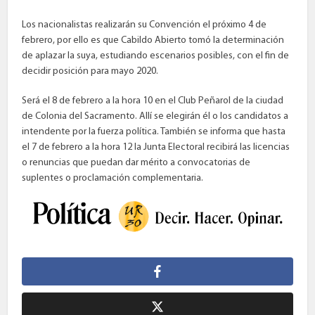
Los nacionalistas realizarán su Convención el próximo 4 de
febrero, por ello es que Cabildo Abierto tomó la determinación
de aplazar la suya, estudiando escenarios posibles, con el fin de
decidir posición para mayo 2020.
Será el 8 de febrero a la hora 10 en el Club Peñarol de la ciudad
de Colonia del Sacramento. Allí se elegirán él o los candidatos a
intendente por la fuerza política. También se informa que hasta
el 7 de febrero a la hora 12 la Junta Electoral recibirá las licencias
o renuncias que puedan dar mérito a convocatorias de
suplentes o proclamación complementaria.