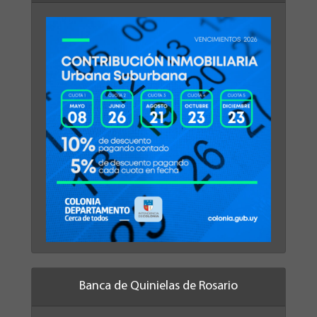
Banca de Quinielas de Rosario