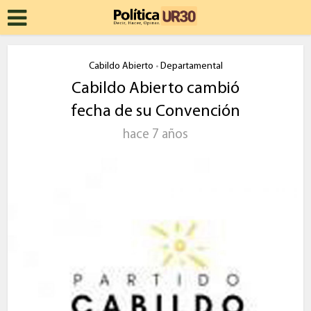
Cabildo Abierto
Departamental
•
Cabildo Abierto cambió
fecha de su Convención
hace 7 años