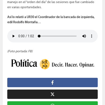
manejo en el “orden del día” de las sesiones que fue cambiado
en varias oportunidades.
Así lo relató a UR30 el Coordinador de la bancada de izquierda,
edil Rodolfo Montaña…
(Foto portada: FB)