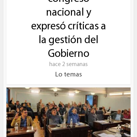
nacional y
expresó críticas a
la gestión del
Gobierno
hace 2 semanas
Lo temas