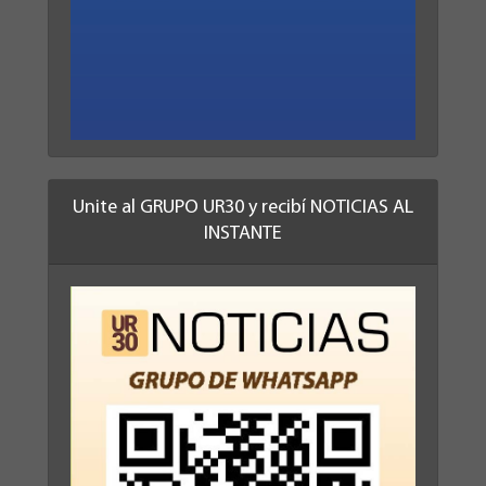
Unite al GRUPO UR30 y recibí NOTICIAS AL
INSTANTE