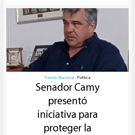
Partido Nacional
Política
•
Senador Camy
presentó
iniciativa para
proteger la