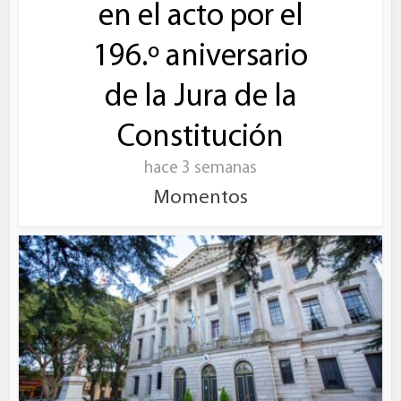
en el acto por el
196.º aniversario
de la Jura de la
Constitución
hace 3 semanas
Momentos