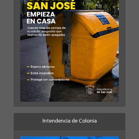
Intendencia de Colonia