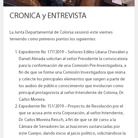
CRONICA y ENTREVISTA
La Junta Departamental de Colonia sesionó este viernes
teniendo como primeros puntos los siguientes:
Expediente No 177/2019 – Señores Ediles Liliana Chevalier y
Daniel Almada solicitan al señor Presidente la convocatoria
para la conformación de una Comisión Pre-Investigadora, a
fin de que se forme una Comisión Investigadora que reúna
y colecte los principales elementos que surgen a partir de
los audios de público conocimiento que involucran como
principal protagonista al señor Intendente de Colonia, Dr.
Carlos Moreira.
Expediente No 151/2019 – Proyecto de Resolución por el
que se acusa ante esta Corporación, al señor Intendente,
Dr. Carlos Moreira Reisch, a fin de que se dé curso a la
Cámara de Senadores las actuaciones sustanciadas por
este Cuerpo, dando inicio al juicio político, solicitándose la