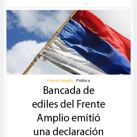
Frente Amplio
Política
•
Bancada de
ediles del Frente
Amplio emitió
una declaración