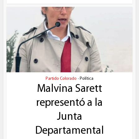
Partido Colorado
Política
•
Malvina Sarett
representó a la
Junta
Departamental