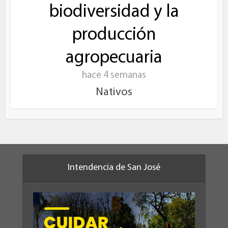
biodiversidad y la
producción
agropecuaria
hace 4 semanas
Nativos
Intendencia de San José