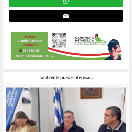
También le puede interesar...