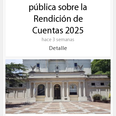
pública sobre la
Rendición de
Cuentas 2025
hace 3 semanas
Detalle